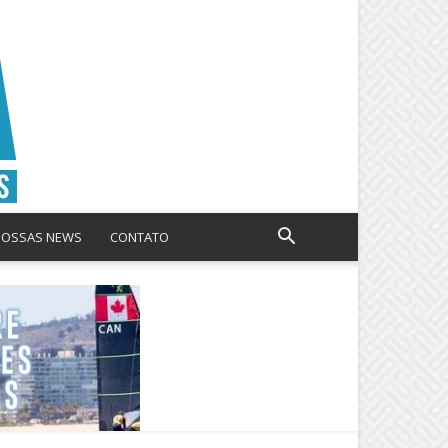
NOSSAS NEWS
CONTATO