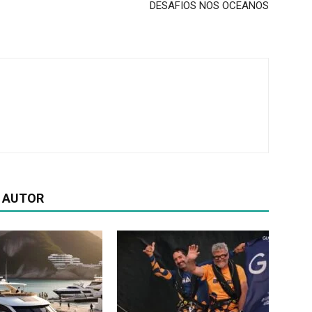
DESAFIOS NOS OCEANOS
 AUTOR