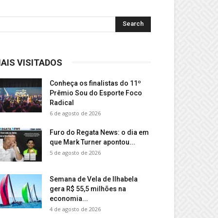
AIS VISITADOS
Conheça os finalistas do 11º
Prêmio Sou do Esporte Foco
Radical
6 de agosto de 2026
Furo do Regata News: o dia em
que Mark Turner apontou...
5 de agosto de 2026
Semana de Vela de Ilhabela
gera R$ 55,5 milhões na
economia...
4 de agosto de 2026