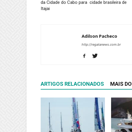
da Cidade do Cabo para cidade brasileira de
Itajai
Adilson Pacheco
http://regatanews.com.br
ARTIGOS RELACIONADOS
MAIS DO