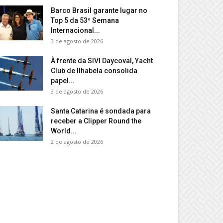
Barco Brasil garante lugar no
Top 5 da 53ª Semana
Internacional...
3 de agosto de 2026
À frente da SIVI Daycoval, Yacht
Club de Ilhabela consolida
papel...
3 de agosto de 2026
Santa Catarina é sondada para
receber a Clipper Round the
World...
2 de agosto de 2026