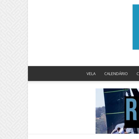
VELA
CALENDÁRIO