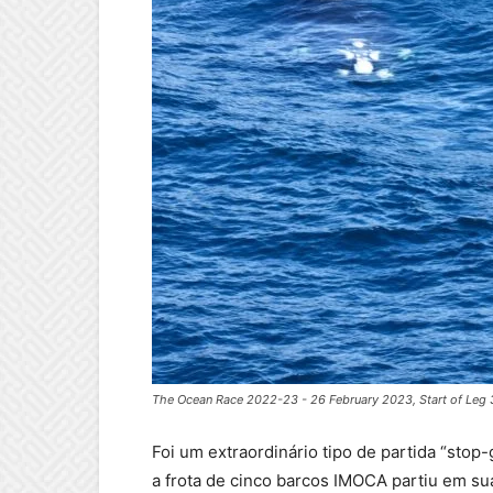
The Ocean Race 2022-23 - 26 February 2023, Start of Leg 
Foi um extraordinário tipo de partida “sto
a frota de cinco barcos IMOCA partiu em su