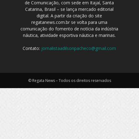
de Comunicação, com sede em Itajaí, Santa
Catarina, Brasil – se lança mercado editorial
digital. A partir da criação do site
regatanews.com.br se volta para uma
comunicação do fomento de notícia da indústria
náutica, atividade esportiva náutica e marinas.
Contato:
jornalistaadilsonpacheco@gmail.com
© Regata News – Todos os direitos reservados