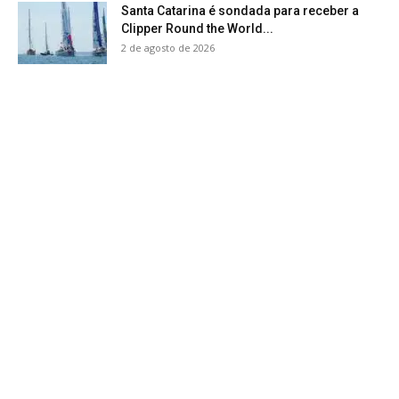
Santa Catarina é sondada para receber a
Clipper Round the World...
2 de agosto de 2026