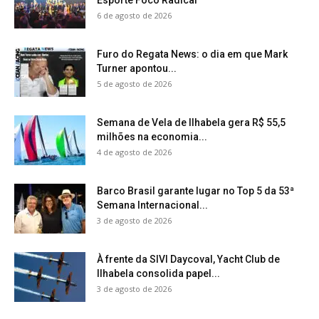
6 de agosto de 2026
Furo do Regata News: o dia em que Mark
Turner apontou...
5 de agosto de 2026
Semana de Vela de Ilhabela gera R$ 55,5
milhões na economia...
4 de agosto de 2026
Barco Brasil garante lugar no Top 5 da 53ª
Semana Internacional...
3 de agosto de 2026
À frente da SIVI Daycoval, Yacht Club de
Ilhabela consolida papel...
3 de agosto de 2026