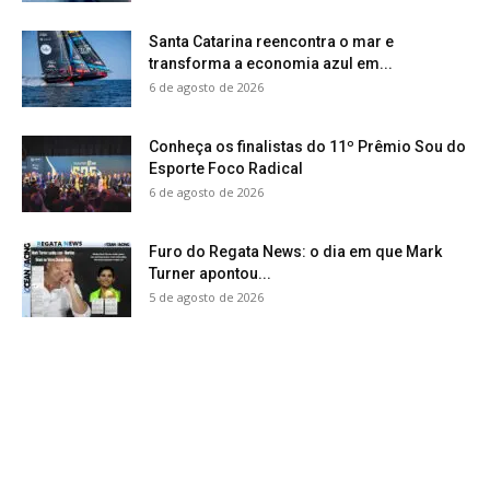
Santa Catarina reencontra o mar e
transforma a economia azul em...
6 de agosto de 2026
Conheça os finalistas do 11º Prêmio Sou do
Esporte Foco Radical
6 de agosto de 2026
Furo do Regata News: o dia em que Mark
Turner apontou...
5 de agosto de 2026