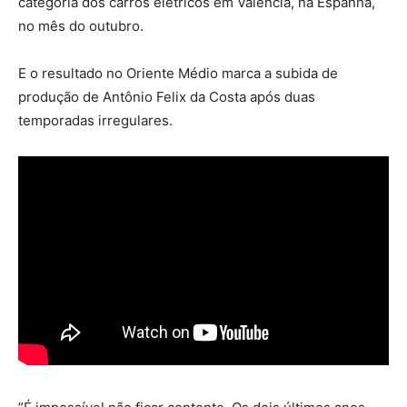
categoria dos carros elétricos em Valência, na Espanha,
no mês do outubro.
E o resultado no Oriente Médio marca a subida de
produção de Antônio Felix da Costa após duas
temporadas irregulares.