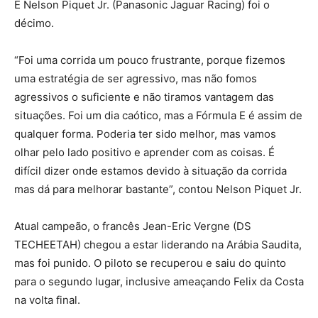
E Nelson Piquet Jr. (Panasonic Jaguar Racing) foi o
décimo.
“Foi uma corrida um pouco frustrante, porque fizemos
uma estratégia de ser agressivo, mas não fomos
agressivos o suficiente e não tiramos vantagem das
situações. Foi um dia caótico, mas a Fórmula E é assim de
qualquer forma. Poderia ter sido melhor, mas vamos
olhar pelo lado positivo e aprender com as coisas. É
difícil dizer onde estamos devido à situação da corrida
mas dá para melhorar bastante”, contou Nelson Piquet Jr.
Atual campeão, o francês Jean-Eric Vergne (DS
TECHEETAH) chegou a estar liderando na Arábia Saudita,
mas foi punido. O piloto se recuperou e saiu do quinto
para o segundo lugar, inclusive ameaçando Felix da Costa
na volta final.