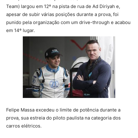
Team) largou em 12º na pista de rua de Ad Diriyah e,
apesar de subir várias posições durante a prova, foi
punido pela organização com um drive-through e acabou
em 14º lugar.
Felipe Massa excedeu o limite de potência durante a
prova, sua estreia do piloto paulista na categoria dos
carros elétricos.