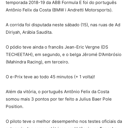
temporada 2018-19 da ABB Formula E foi do português
Antônio Felix da Costa (BMW i Andretti Motorsports).
A corrida foi disputada neste sábado (15), nas ruas de Ad
Diriyah, Arábia Saudita.
O pódio teve ainda o francês Jean-Eric Vergne (DS
TECHEETAH), em segundo, e o belga Jêromé D’Ambrósio
(Mahindra Racing), em terceiro.
O e-Prix teve ao todo 45 minutos (+ 1 volta)!
Além da vitória, o português Antônio Felix da Costa
somou mais 3 pontos por ter feito a Julius Baer Pole
Position.
O piloto teve o melhor desempenho nos testes oficiais da