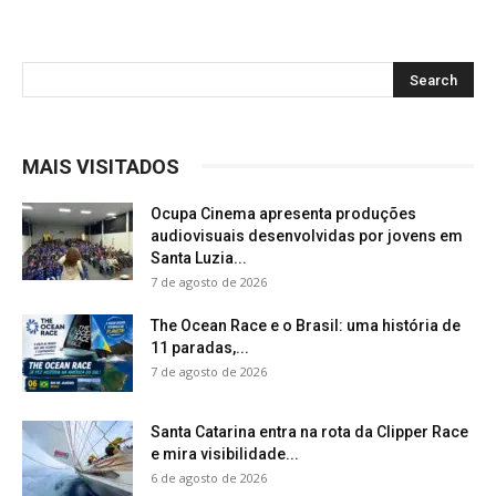
MAIS VISITADOS
Ocupa Cinema apresenta produções
audiovisuais desenvolvidas por jovens em
Santa Luzia...
7 de agosto de 2026
The Ocean Race e o Brasil: uma história de
11 paradas,...
7 de agosto de 2026
Santa Catarina entra na rota da Clipper Race
e mira visibilidade...
6 de agosto de 2026