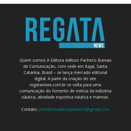
Quem somos A Editora Adilson Pacheco Bureau
de Comunicação, com sede em Itajaí, Santa
Catarina, Brasil – se lança mercado editorial
digital. A partir da criação do site
regatanews.com.br se volta para uma
comunicação do fomento de notícia da indústria
náutica, atividade esportiva náutica e marinas.
Contato:
jornalistaadilsonpacheco@gmail.com