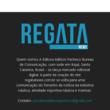
Quem somos A Editora Adilson Pacheco Bureau
de Comunicação, com sede em Itajaí, Santa
Catarina, Brasil – se lança mercado editorial
digital. A partir da criação do site
regatanews.com.br se volta para uma
comunicação do fomento de notícia da indústria
náutica, atividade esportiva náutica e marinas.
Contato:
jornalistaadilsonpacheco@gmail.com