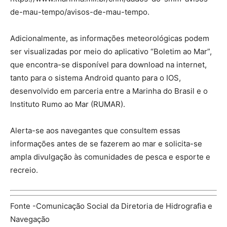
de-mau-tempo/avisos-de-mau-tempo.
Adicionalmente, as informações meteorológicas podem
ser visualizadas por meio do aplicativo “Boletim ao Mar”,
que encontra-se disponível para download na internet,
tanto para o sistema Android quanto para o IOS,
desenvolvido em parceria entre a Marinha do Brasil e o
Instituto Rumo ao Mar (RUMAR).
Alerta-se aos navegantes que consultem essas
informações antes de se fazerem ao mar e solicita-se
ampla divulgação às comunidades de pesca e esporte e
recreio.
Fonte -Comunicação Social da Diretoria de Hidrografia e
Navegação