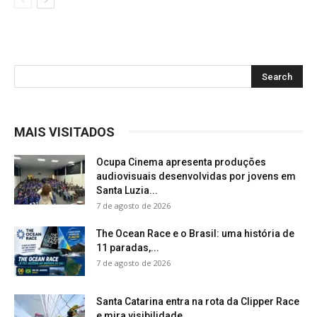
MAIS VISITADOS
Ocupa Cinema apresenta produções
audiovisuais desenvolvidas por jovens em
Santa Luzia...
7 de agosto de 2026
The Ocean Race e o Brasil: uma história de
11 paradas,...
7 de agosto de 2026
Santa Catarina entra na rota da Clipper Race
e mira visibilidade...