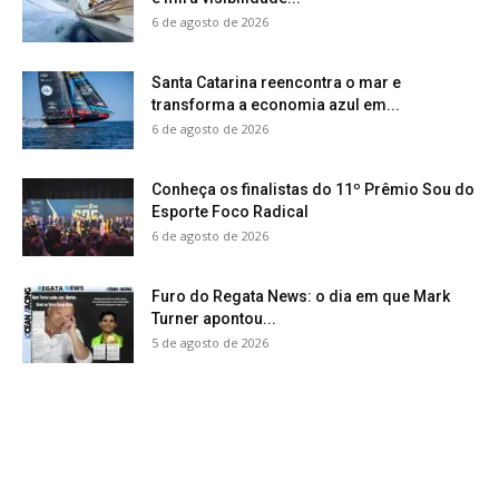
6 de agosto de 2026
Santa Catarina reencontra o mar e
transforma a economia azul em...
6 de agosto de 2026
Conheça os finalistas do 11º Prêmio Sou do
Esporte Foco Radical
6 de agosto de 2026
Furo do Regata News: o dia em que Mark
Turner apontou...
5 de agosto de 2026