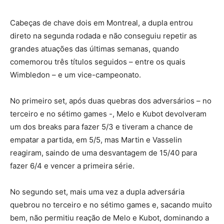
Cabeças de chave dois em Montreal, a dupla entrou
direto na segunda rodada e não conseguiu repetir as
grandes atuações das últimas semanas, quando
comemorou três títulos seguidos – entre os quais
Wimbledon – e um vice-campeonato.
No primeiro set, após duas quebras dos adversários – no
terceiro e no sétimo games -, Melo e Kubot devolveram
um dos breaks para fazer 5/3 e tiveram a chance de
empatar a partida, em 5/5, mas Martin e Vasselin
reagiram, saindo de uma desvantagem de 15/40 para
fazer 6/4 e vencer a primeira série.
No segundo set, mais uma vez a dupla adversária
quebrou no terceiro e no sétimo games e, sacando muito
bem, não permitiu reação de Melo e Kubot, dominando a