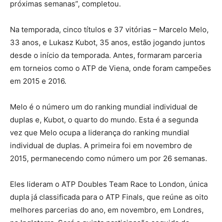
próximas semanas”, completou.
Na temporada, cinco títulos e 37 vitórias – Marcelo Melo,
33 anos, e Lukasz Kubot, 35 anos, estão jogando juntos
desde o início da temporada. Antes, formaram parceria
em torneios como o ATP de Viena, onde foram campeões
em 2015 e 2016.
Melo é o número um do ranking mundial individual de
duplas e, Kubot, o quarto do mundo. Esta é a segunda
vez que Melo ocupa a liderança do ranking mundial
individual de duplas. A primeira foi em novembro de
2015, permanecendo como número um por 26 semanas.
Eles lideram o ATP Doubles Team Race to London, única
dupla já classificada para o ATP Finals, que reúne as oito
melhores parcerias do ano, em novembro, em Londres,