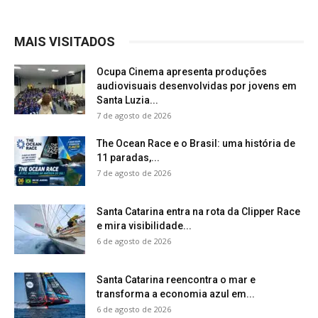
MAIS VISITADOS
Ocupa Cinema apresenta produções
audiovisuais desenvolvidas por jovens em
Santa Luzia...
7 de agosto de 2026
The Ocean Race e o Brasil: uma história de
11 paradas,...
7 de agosto de 2026
Santa Catarina entra na rota da Clipper Race
e mira visibilidade...
6 de agosto de 2026
Santa Catarina reencontra o mar e
transforma a economia azul em...
6 de agosto de 2026