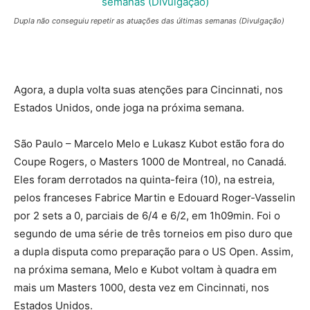
Dupla não conseguiu repetir as atuações das últimas semanas (Divulgação)
Agora, a dupla volta suas atenções para Cincinnati, nos
Estados Unidos, onde joga na próxima semana.
São Paulo – Marcelo Melo e Lukasz Kubot estão fora do
Coupe Rogers, o Masters 1000 de Montreal, no Canadá.
Eles foram derrotados na quinta-feira (10), na estreia,
pelos franceses Fabrice Martin e Edouard Roger-Vasselin
por 2 sets a 0, parciais de 6/4 e 6/2, em 1h09min. Foi o
segundo de uma série de três torneios em piso duro que
a dupla disputa como preparação para o US Open. Assim,
na próxima semana, Melo e Kubot voltam à quadra em
mais um Masters 1000, desta vez em Cincinnati, nos
Estados Unidos.