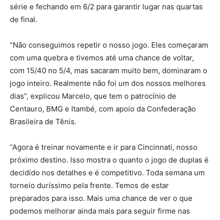
série e fechando em 6/2 para garantir lugar nas quartas
de final.
“Não conseguimos repetir o nosso jogo. Eles começaram
com uma quebra e tivemos até uma chance de voltar,
com 15/40 no 5/4, mas sacaram muito bem, dominaram o
jogo inteiro. Realmente não foi um dos nossos melhores
dias”, explicou Marcelo, que tem o patrocínio de
Centauro, BMG e Itambé, com apoio da Confederação
Brasileira de Tênis.
“Agora é treinar novamente e ir para Cincinnati, nosso
próximo destino. Isso mostra o quanto o jogo de duplas é
decidido nos detalhes e é competitivo. Toda semana um
torneio duríssimo pela frente. Temos de estar
preparados para isso. Mais uma chance de ver o que
podemos melhorar ainda mais para seguir firme nas