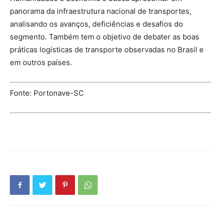
panorama da infraestrutura nacional de transportes,
analisando os avanços, deficiências e desafios do
segmento. Também tem o objetivo de debater as boas
práticas logísticas de transporte observadas no Brasil e
em outros países.
Fonte: Portonave-SC