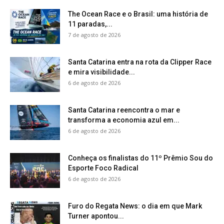
The Ocean Race e o Brasil: uma história de
11 paradas,...
7 de agosto de 2026
Santa Catarina entra na rota da Clipper Race
e mira visibilidade...
6 de agosto de 2026
Santa Catarina reencontra o mar e
transforma a economia azul em...
6 de agosto de 2026
Conheça os finalistas do 11º Prêmio Sou do
Esporte Foco Radical
6 de agosto de 2026
Furo do Regata News: o dia em que Mark
Turner apontou...