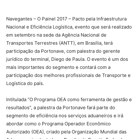
Navegantes – O Painel 2017 – Pacto pela Infraestrutura
Nacional e Eficiência Logística, evento que será realizado
em setembro na sede da Agência Nacional de
Transportes Terrestres (ANTT), em Brasília, terá
participação da Portonave, com palestra do gerente
jurídico do terminal, Diego de Paula. O evento é um dos
mais importantes do segmento e contará com a
participação dos melhores profissionais de Transporte e
Logística do país.
Intitulada “O Programa OEA como ferramenta de gestão e
resultados”, a palestra da Portonave fará parte do
segmento de eficiência nos serviços aduaneiros e irá
abordar como o Programa Operador Econômico
Autorizado (OEA), criado pela Organização Mundial das