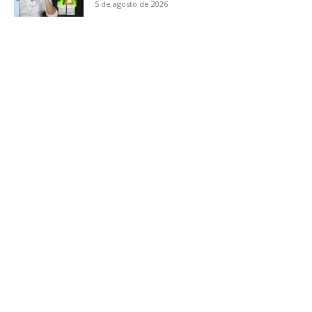
5 de agosto de 2026