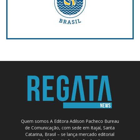
Quem somos A Editora Adilson Pacheco Bureau
de Comunicação, com sede em Itajaí, Santa
Catarina, Brasil – se lança mercado editorial