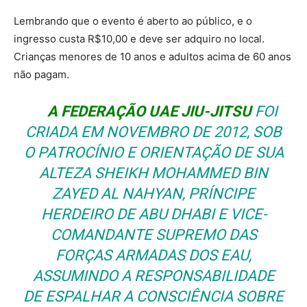
Lembrando que o evento é aberto ao público, e o
ingresso custa R$10,00 e deve ser adquiro no local.
Crianças menores de 10 anos e adultos acima de 60 anos
não pagam.
A FEDERAÇÃO UAE JIU-JITSU
FOI
CRIADA EM NOVEMBRO DE 2012, SOB
O PATROCÍNIO E ORIENTAÇÃO DE SUA
ALTEZA SHEIKH MOHAMMED BIN
ZAYED AL NAHYAN, PRÍNCIPE
HERDEIRO DE ABU DHABI E VICE-
COMANDANTE SUPREMO DAS
FORÇAS ARMADAS DOS EAU,
ASSUMINDO A RESPONSABILIDADE
DE ESPALHAR A CONSCIÊNCIA SOBRE