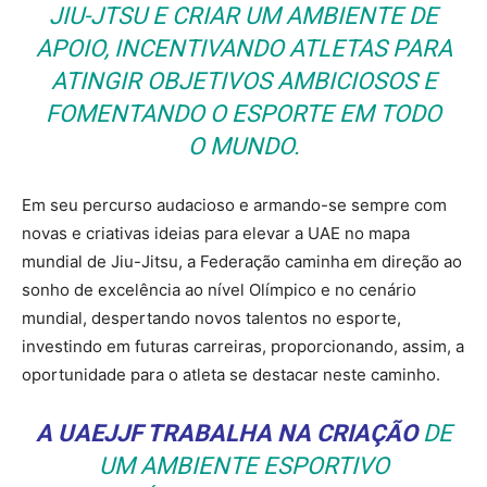
JIU-JTSU E CRIAR UM AMBIENTE DE
APOIO, INCENTIVANDO ATLETAS PARA
ATINGIR OBJETIVOS AMBICIOSOS E
FOMENTANDO O ESPORTE EM TODO
O MUNDO.
Em seu percurso audacioso e armando-se sempre com
novas e criativas ideias para elevar a UAE no mapa
mundial de Jiu-Jitsu, a Federação caminha em direção ao
sonho de excelência ao nível Olímpico e no cenário
mundial, despertando novos talentos no esporte,
investindo em futuras carreiras, proporcionando, assim, a
oportunidade para o atleta se destacar neste caminho.
A UAEJJF TRABALHA NA CRIAÇÃO
DE
UM AMBIENTE ESPORTIVO