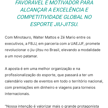
FAVORÁVEL E MOTIVADOR PARA
ALCANÇAR A EXCELÊNCIA E
COMPETITIVIDADE GLOBAL NO
ESPORTE JIU-JITSU.
Com Minotauro, Walter Mattos e Zé Mario entre os
executivos, a FBJJ, em parceria com a UAEJJF, promete
revolucionar o jiu-jítsu no Brasil, elevando a modalidade
a um novo patamar.
A aposta é em uma melhor organização e na
profissionalização do esporte, que passará a ter um
calendário vasto de eventos em todo o território nacional,
com premiações em dinheiro e viagens para torneios
internacionais.
“Nossa intenção é valorizar mais o grande protagonista