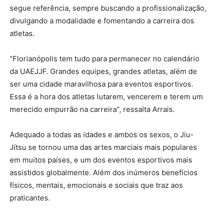
segue referência, sempre buscando a profissionalização,
divulgando a modalidade e fomentando a carreira dos
atletas.
“Florianópolis tem tudo para permanecer no calendário
da UAEJJF. Grandes equipes, grandes atletas, além de
ser uma cidade maravilhosa para eventos esportivos.
Essa é a hora dos atletas lutarem, vencerem e terem um
merecido empurrão na carreira”, ressalta Arrais.
Adequado a todas as idades e ambos os sexos, o Jiu-
Jítsu se tornou uma das artes marciais mais populares
em muitos países, e um dos eventos esportivos mais
assistidos globalmente. Além dos inúmeros benefícios
físicos, mentais, emocionais e sociais que traz aos
praticantes.