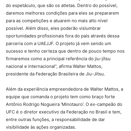
do espetáculo, que são os atletas. Dentro do possível,
daremos melhores condições para eles se prepararem
para as competições e atuarem no mais alto nível
possível. Além disso, eles poderão vislumbrar
oportunidades profissionais fora do país através dessa
parceria com a UAEJJF. O projeto já vem sendo um
sucesso e tenho certeza que dentro de pouco tempo nos
firmaremos como a principal referência do jiu-jítsu
nacional e internacional”, afirma Walter Mattos,
presidente da Federação Brasileira de Jiu-Jítsu.
Além da experiência empreendedora de Walter Mattos, a
equipe que comanda o projeto tem como braço forte
Antônio Rodrigo Nogueira ‘Minotauro’. O ex-campeão do
UFC é o diretor executivo da Federação no Brasil e tem,
entre outras funções, a responsabilidade de dar
visibilidade às ações organizadas.