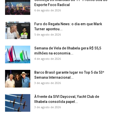
Esporte Foco Radical
6 de agosto de 2026
Furo do Regata News: o dia em que Mark
Turner apontou...
5 de agosto de 2026
Semana de Vela de Ilhabela gera R$ 55,5
milhões na economia...
4 de agosto de 2026
Barco Brasil garante lugar no Top 5 da 53ª
Semana Internacional...
3 de agosto de 2026
À frente da SIVI Daycoval, Yacht Club de
Ilhabela consolida papel...
3 de agosto de 2026