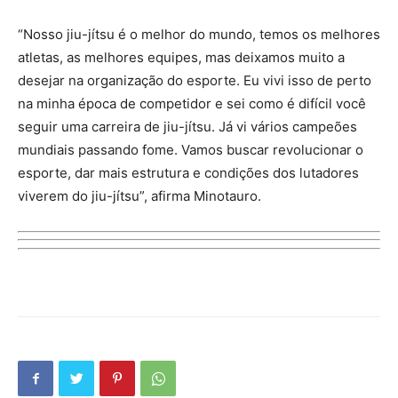
“Nosso jiu-jítsu é o melhor do mundo, temos os melhores
atletas, as melhores equipes, mas deixamos muito a
desejar na organização do esporte. Eu vivi isso de perto
na minha época de competidor e sei como é difícil você
seguir uma carreira de jiu-jítsu. Já vi vários campeões
mundiais passando fome. Vamos buscar revolucionar o
esporte, dar mais estrutura e condições dos lutadores
viverem do jiu-jítsu”, afirma Minotauro.