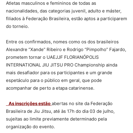
Atletas masculinos e femininos de todas as
nacionalidades, das categorias juvenil, adulto e máster,
filiados à Federação Brasileira, estão aptos a participarem
do torneio.
Entre os confirmados, nomes como os dos brasileiros
Alexandre “Xande” Ribeiro e Rodrigo “Pimpolho” Fajardo,
prometem tornar o UAEJJF FLORIANÓPOLIS
INTERNATIONAL JIU JITSU PRO Championship ainda
mais desafiador para os participantes e um grande
espetáculo para o público em geral, que pode
acompanhar de perto a etapa catarinense.
As inscrições estão
abertas no site da Federação
Brasileira de Jiu Jitsu, até às 17h do dia 03 de julho,
sujeitas ao limite previamente determinado pela
organização do evento.