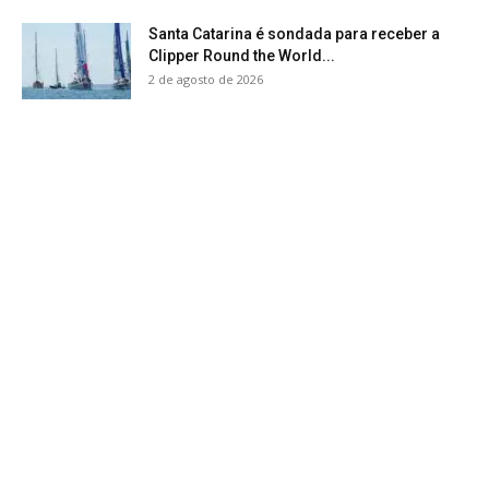
Santa Catarina é sondada para receber a
Clipper Round the World...
2 de agosto de 2026