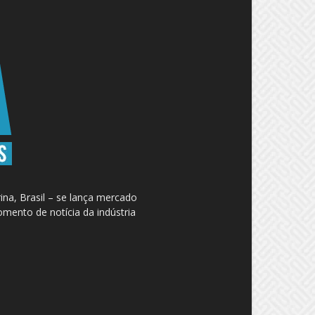
na, Brasil – se lança mercado
omento de notícia da indústria