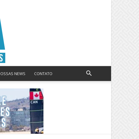
NOSSAS NEWS
CONTATO