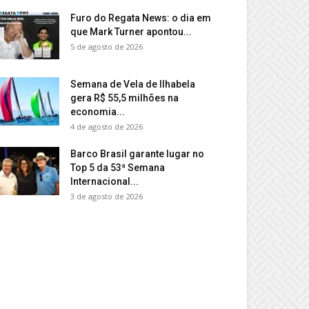
Furo do Regata News: o dia em
que Mark Turner apontou...
5 de agosto de 2026
Semana de Vela de Ilhabela
gera R$ 55,5 milhões na
economia...
4 de agosto de 2026
Barco Brasil garante lugar no
Top 5 da 53ª Semana
Internacional...
3 de agosto de 2026