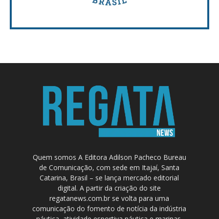
Quem somos A Editora Adilson Pacheco Bureau
de Comunicação, com sede em Itajaí, Santa
Catarina, Brasil – se lança mercado editorial
digital. A partir da criação do site
regatanews.com.br se volta para uma
comunicação do fomento de notícia da indústria
náutica, atividade esportiva náutica e marinas.