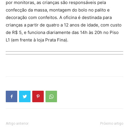
por monitoras, as crianças são responsáveis pela
confecção da massa, montagem do bolo no palito e
decoração com confeitos. A oficina é destinada para
crianças a partir de quatro a 12 anos de idade, com custo
de R$ 5, e funciona diariamente das 14h às 20h no Piso
L1 (em frente à loja Prata Fina).
Artigo anterior
Próximo artigo