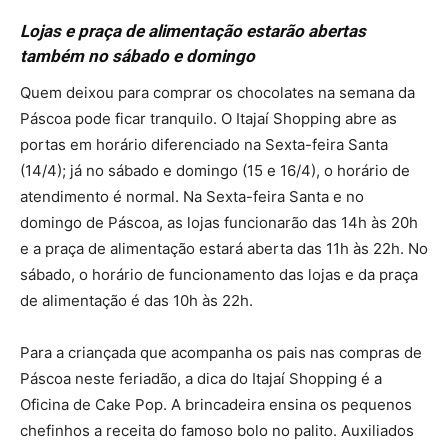
Lojas e praça de alimentação estarão abertas
também no sábado e domingo
Quem deixou para comprar os chocolates na semana da
Páscoa pode ficar tranquilo. O Itajaí Shopping abre as
portas em horário diferenciado na Sexta-feira Santa
(14/4); já no sábado e domingo (15 e 16/4), o horário de
atendimento é normal. Na Sexta-feira Santa e no
domingo de Páscoa, as lojas funcionarão das 14h às 20h
e a praça de alimentação estará aberta das 11h às 22h. No
sábado, o horário de funcionamento das lojas e da praça
de alimentação é das 10h às 22h.
Para a criançada que acompanha os pais nas compras de
Páscoa neste feriadão, a dica do Itajaí Shopping é a
Oficina de Cake Pop. A brincadeira ensina os pequenos
chefinhos a receita do famoso bolo no palito. Auxiliados