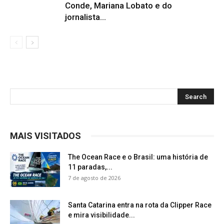
Conde, Mariana Lobato e do
jornalista...
MAIS VISITADOS
The Ocean Race e o Brasil: uma história de
11 paradas,...
7 de agosto de 2026
Santa Catarina entra na rota da Clipper Race
e mira visibilidade...