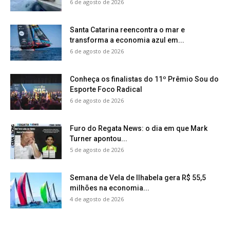
6 de agosto de 2026
Santa Catarina reencontra o mar e
transforma a economia azul em...
6 de agosto de 2026
Conheça os finalistas do 11º Prêmio Sou do
Esporte Foco Radical
6 de agosto de 2026
Furo do Regata News: o dia em que Mark
Turner apontou...
5 de agosto de 2026
Semana de Vela de Ilhabela gera R$ 55,5
milhões na economia...
4 de agosto de 2026