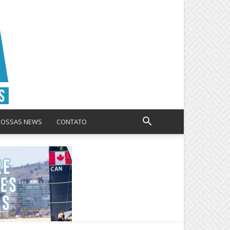
NOSSAS NEWS
CONTATO