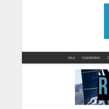
VELA
CALENDÁRIO