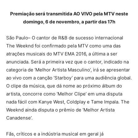
Premiação será transmitida AO VIVO pela MTV
neste
domingo, 6 de novembro, a partir das 17h
São Paulo– O cantor de R&B de sucesso internacional
The Weeknd foi confirmado pela MTV como uma das
atrações musicais do MTV EMA 2016, a última a ser
anunciada. Será a primeira vez que o cantor, indicado na
categoria de ‘Melhor Artista Masculino’, irá se apresentar
ao vivo com a canção ‘Starboy’ para uma audiência global.
O clipe da música, que dá nome ao próximo álbum do
artista, concorre como ‘Melhor Clipe’ em uma disputa
nada fácil com Kanye West, Coldplay e Tame Impala. The
Weeknd ainda disputa o prêmio de ‘Melhor Artista
Canadense’.
Fãs, críticos e a indústria musical em geral já