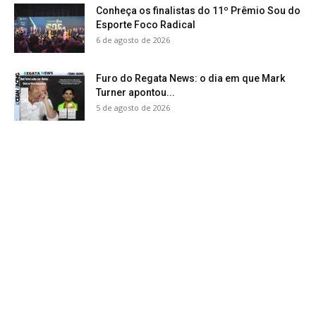
Conheça os finalistas do 11º Prêmio Sou do
Esporte Foco Radical
6 de agosto de 2026
Furo do Regata News: o dia em que Mark
Turner apontou...
5 de agosto de 2026