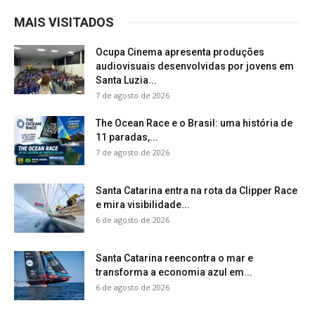
MAIS VISITADOS
Ocupa Cinema apresenta produções
audiovisuais desenvolvidas por jovens em
Santa Luzia...
7 de agosto de 2026
The Ocean Race e o Brasil: uma história de
11 paradas,...
7 de agosto de 2026
Santa Catarina entra na rota da Clipper Race
e mira visibilidade...
6 de agosto de 2026
Santa Catarina reencontra o mar e
transforma a economia azul em...
6 de agosto de 2026