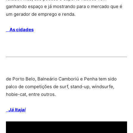
ganhando espaço e já mostrando para o mercado que é
um gerador de emprego e renda.
As cidades
de Porto Belo, Balneário Camboriú e Penha tem sido
palco de competições de surf, stand-up, windsurfe,
hobie-cat, entre outros.
Já Itajaí