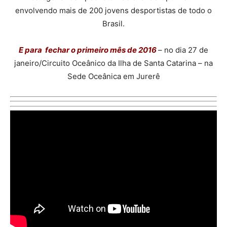
envolvendo mais de 200 jovens desportistas de todo o
Brasil.
E para fechar o primeiro mês de 2016
– no dia 27 de
janeiro/Circuito Oceânico da Ilha de Santa Catarina – na
Sede Oceânica em Jurerê