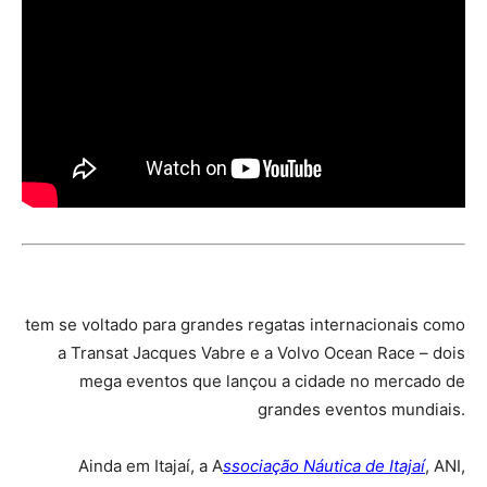
tem se voltado para grandes regatas internacionais como
a Transat Jacques Vabre e a Volvo Ocean Race – dois
mega eventos que lançou a cidade no mercado de
grandes eventos mundiais.
Ainda em Itajaí, a A
ssociação Náutica de Itajaí
, ANI,