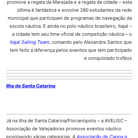
promove a regata da Marejada e a regata da cidade – esta
última é fantástica e envolve 280 estudantes da rede
municipal que participam de programas de navegação da
escola náutica. E ainda no polo náutico brasileiro, Itajaí –
a cidade tem seu time oficial de competição náutica – o
Itajaí Sailing Team
, comando pelo Alexandre Santos que
tem feito a diferença pelos eventos que tem participado
e conquistado troféus
Ilha de Santa Catarina
Já na Ilha de Santa Catarina/Florianópolis – a AVELISC –
Associação de Velejadores promove eventos náutico
envolvendo várias categorias. A
Associação de Canoa a