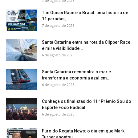
7 de agosto de 2026
The Ocean Race e o Brasil: uma história de
11 paradas,...
7 de agosto de 2026
Santa Catarina entra na rota da Clipper Race
e mira visibilidade...
6 de agosto de 2026
Santa Catarina reencontra o mar e
transforma a economia azul em...
6 de agosto de 2026
Conheça os finalistas do 11º Prêmio Sou do
Esporte Foco Radical
6 de agosto de 2026
Furo do Regata News: o dia em que Mark
Turner apontou...