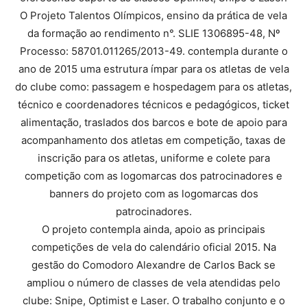
O Projeto Talentos Olímpicos, ensino da prática de vela
da formação ao rendimento n°. SLIE 1306895-48, Nº
Processo: 58701.011265/2013-49. contempla durante o
ano de 2015 uma estrutura ímpar para os atletas de vela
do clube como: passagem e hospedagem para os atletas,
técnico e coordenadores técnicos e pedagógicos, ticket
alimentação, traslados dos barcos e bote de apoio para
acompanhamento dos atletas em competição, taxas de
inscrição para os atletas, uniforme e colete para
competição com as logomarcas dos patrocinadores e
banners do projeto com as logomarcas dos
patrocinadores.
O projeto contempla ainda, apoio as principais
competições de vela do calendário oficial 2015. Na
gestão do Comodoro Alexandre de Carlos Back se
ampliou o número de classes de vela atendidas pelo
clube: Snipe, Optimist e Laser. O trabalho conjunto e o