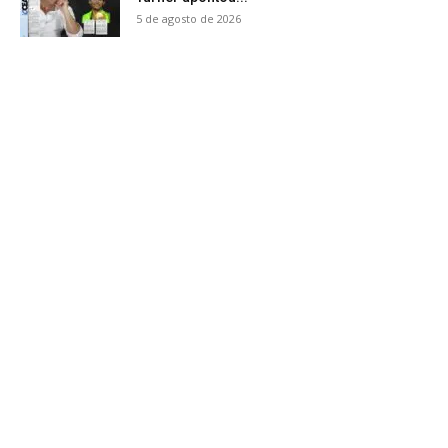
5 de agosto de 2026