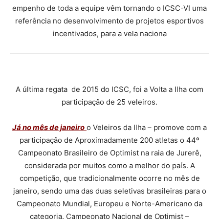
empenho de toda a equipe vêm tornando o ICSC-VI uma
referência no desenvolvimento de projetos esportivos
incentivados, para a vela naciona
A última regata de 2015 do ICSC, foi a Volta a Ilha com
participação de 25 veleiros.
Já no mês de janeiro
o Veleiros da Ilha – promove com a
participação de Aproximadamente 200 atletas o 44º
Campeonato Brasileiro de Optimist na raia de Jurerê,
considerada por muitos como a melhor do país. A
competição, que tradicionalmente ocorre no mês de
janeiro, sendo uma das duas seletivas brasileiras para o
Campeonato Mundial, Europeu e Norte-Americano da
categoria. Campeonato Nacional de Optimist –