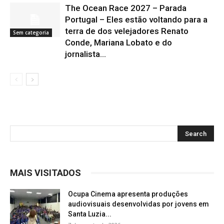
The Ocean Race 2027 – Parada
Portugal – Eles estão voltando para a
terra de dos velejadores Renato
Sem categoria
Conde, Mariana Lobato e do
jornalista...
MAIS VISITADOS
Ocupa Cinema apresenta produções
audiovisuais desenvolvidas por jovens em
Santa Luzia...