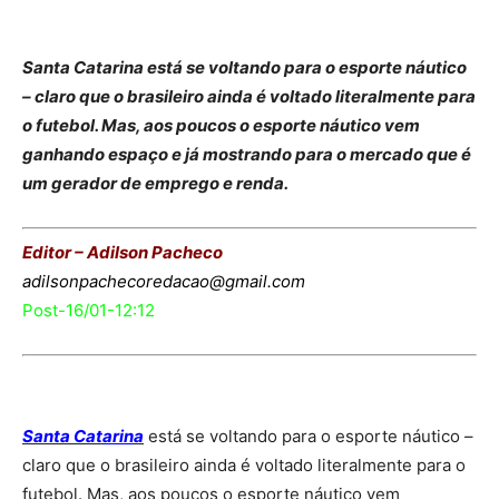
Santa Catarina está se voltando para o esporte náutico
– claro que o brasileiro ainda é voltado literalmente para
o futebol. Mas, aos poucos o esporte náutico vem
ganhando espaço e já mostrando para o mercado que é
um gerador de emprego e renda.
Editor – Adilson Pacheco
adilsonpachecoredacao@gmail.com
Post-16/01-12:12
Santa Cat
arin
a
está se voltando para o esporte náutico –
claro que o brasileiro ainda é voltado literalmente para o
futebol. Mas, aos poucos o esporte náutico vem