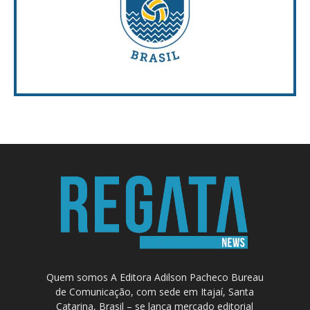
Quem somos A Editora Adilson Pacheco Bureau
de Comunicação, com sede em Itajaí, Santa
Catarina, Brasil – se lança mercado editorial