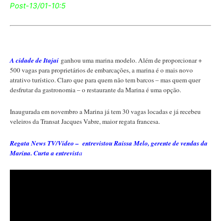
Post-13/01-10:5
A cidade de Itajaí
ganhou uma marina modelo. Além de proporcionar +
500 vagas para proprietários de embarcações, a marina é o mais novo
atrativo turístico. Claro que para quem não tem barcos – mas quem quer
desfrutar da gastronomia – o restaurante da Marina é uma opção.
Inaugurada em novembro a Marina já tem 30 vagas locadas e já recebeu
veleiros da Transat Jacques Vabre, maior regata francesa.
Regata News TV/Vídeo – entrevistou Raissa Melo, gerente de vendas da
Marina. Curta a entrevist
a