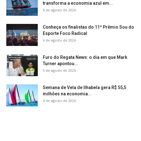
transforma a economia azul em...
6 de agosto de 2026
Conheça os finalistas do 11º Prêmio Sou do
Esporte Foco Radical
6 de agosto de 2026
Furo do Regata News: o dia em que Mark
Turner apontou...
5 de agosto de 2026
Semana de Vela de Ilhabela gera R$ 55,5
milhões na economia...
4 de agosto de 2026