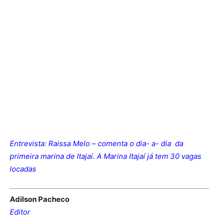
Entrevista: Raissa Melo – comenta o dia- a- dia da
primeira marina de Itajaí. A Marina Itajaí já tem 30 vagas
locadas
Adilson Pacheco
Editor