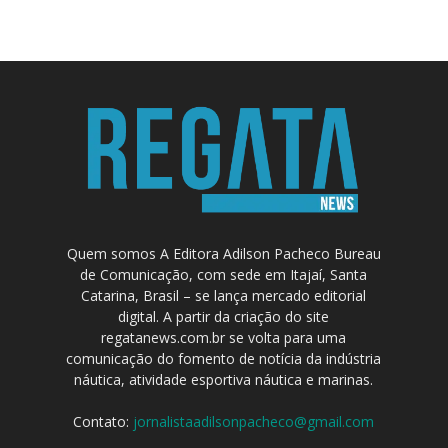
Quem somos A Editora Adilson Pacheco Bureau
de Comunicação, com sede em Itajaí, Santa
Catarina, Brasil – se lança mercado editorial
digital. A partir da criação do site
regatanews.com.br se volta para uma
comunicação do fomento de notícia da indústria
náutica, atividade esportiva náutica e marinas.
Contato:
jornalistaadilsonpacheco@gmail.com