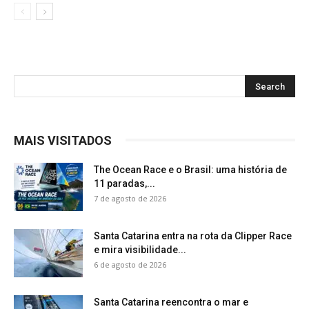
MAIS VISITADOS
The Ocean Race e o Brasil: uma história de
11 paradas,...
7 de agosto de 2026
Santa Catarina entra na rota da Clipper Race
e mira visibilidade...
6 de agosto de 2026
Santa Catarina reencontra o mar e