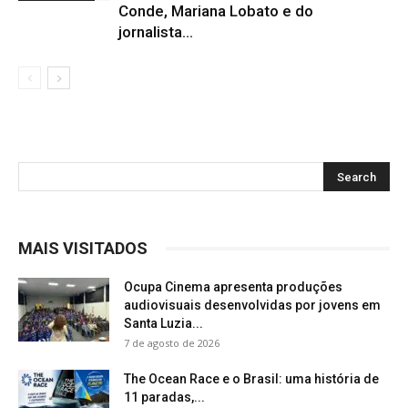
Conde, Mariana Lobato e do
jornalista...
MAIS VISITADOS
Ocupa Cinema apresenta produções
audiovisuais desenvolvidas por jovens em
Santa Luzia...
7 de agosto de 2026
The Ocean Race e o Brasil: uma história de
11 paradas,...