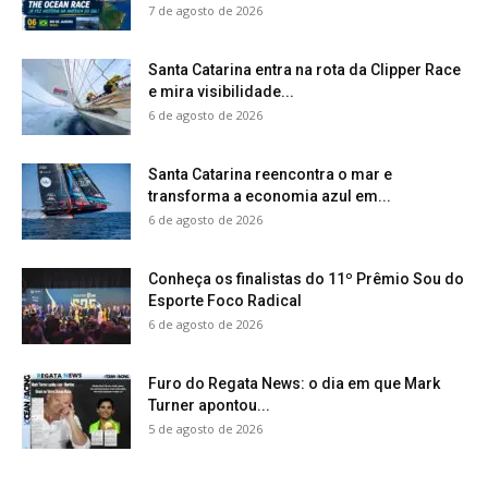
7 de agosto de 2026
Santa Catarina entra na rota da Clipper Race
e mira visibilidade...
6 de agosto de 2026
Santa Catarina reencontra o mar e
transforma a economia azul em...
6 de agosto de 2026
Conheça os finalistas do 11º Prêmio Sou do
Esporte Foco Radical
6 de agosto de 2026
Furo do Regata News: o dia em que Mark
Turner apontou...
5 de agosto de 2026