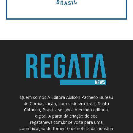
Quem somos A Editora Adilson Pacheco Bureau
de Comunicação, com sede em Itajaí, Santa
Catarina, Brasil – se lança mercado editorial
digital. A partir da criação do site
regatanews.com.br se volta para uma
comunicação do fomento de notícia da indústria