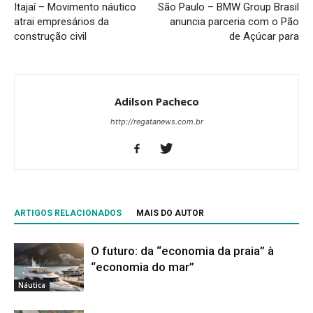
Itajaí – Movimento náutico
São Paulo – BMW Group Brasil
atrai empresários da
anuncia parceria com o Pão
construção civil
de Açúcar para
Adilson Pacheco
http://regatanews.com.br
ARTIGOS RELACIONADOS
MAIS DO AUTOR
O futuro: da “economia da praia” à
“economia do mar”
Náutica