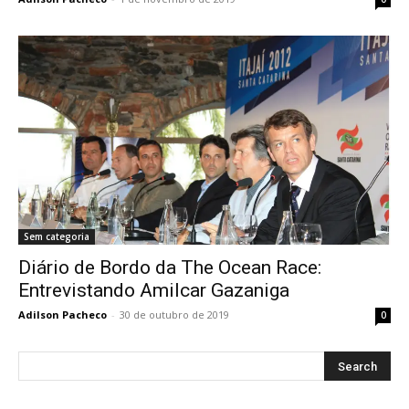
Sem categoria
Diário de Bordo da The Ocean Race:
Entrevistando Amilcar Gazaniga
Adilson Pacheco
-
30 de outubro de 2019
0