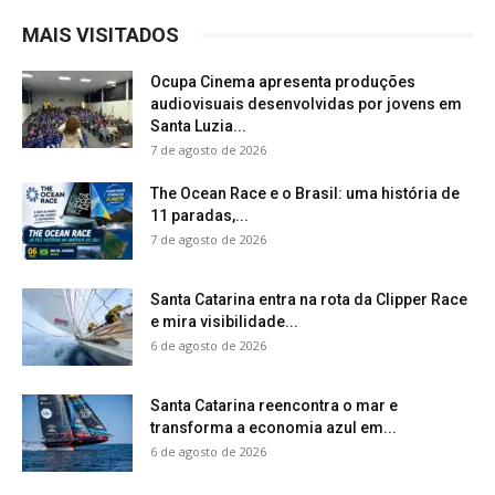
MAIS VISITADOS
Ocupa Cinema apresenta produções
audiovisuais desenvolvidas por jovens em
Santa Luzia...
7 de agosto de 2026
The Ocean Race e o Brasil: uma história de
11 paradas,...
7 de agosto de 2026
Santa Catarina entra na rota da Clipper Race
e mira visibilidade...
6 de agosto de 2026
Santa Catarina reencontra o mar e
transforma a economia azul em...
6 de agosto de 2026