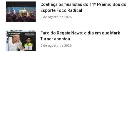
Conheça os finalistas do 11º Prêmio Sou do
Esporte Foco Radical
6 de agosto de 2026
Furo do Regata News: o dia em que Mark
Turner apontou...
5 de agosto de 2026