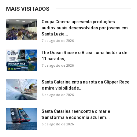
MAIS VISITADOS
Ocupa Cinema apresenta produções
audiovisuais desenvolvidas por jovens em
Santa Luzia...
7 de agosto de 2026
The Ocean Race e o Brasil: uma história de
11 paradas,...
7 de agosto de 2026
Santa Catarina entra na rota da Clipper Race
e mira visibilidade...
6 de agosto de 2026
Santa Catarina reencontra o mar e
transforma a economia azul em...
6 de agosto de 2026