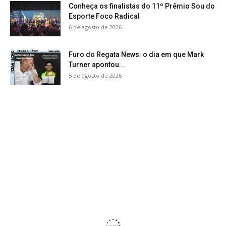
Conheça os finalistas do 11º Prêmio Sou do
Esporte Foco Radical
6 de agosto de 2026
Furo do Regata News: o dia em que Mark
Turner apontou...
5 de agosto de 2026