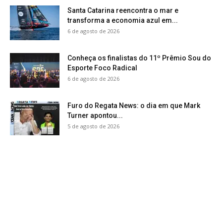
Santa Catarina reencontra o mar e
transforma a economia azul em...
6 de agosto de 2026
Conheça os finalistas do 11º Prêmio Sou do
Esporte Foco Radical
6 de agosto de 2026
Furo do Regata News: o dia em que Mark
Turner apontou...
5 de agosto de 2026