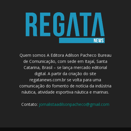
Quem somos A Editora Adilson Pacheco Bureau
de Comunicação, com sede em Itajaí, Santa
Catarina, Brasil – se lança mercado editorial
digital. A partir da criação do site
regatanews.com.br se volta para uma
comunicação do fomento de notícia da indústria
náutica, atividade esportiva náutica e marinas.
Contato:
jornalistaadilsonpacheco@gmail.com