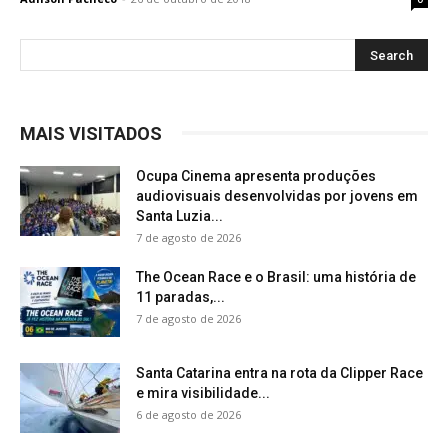
MAIS VISITADOS
Ocupa Cinema apresenta produções
audiovisuais desenvolvidas por jovens em
Santa Luzia...
7 de agosto de 2026
The Ocean Race e o Brasil: uma história de
11 paradas,...
7 de agosto de 2026
Santa Catarina entra na rota da Clipper Race
e mira visibilidade...
6 de agosto de 2026