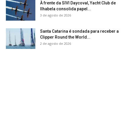
À frente da SIVI Daycoval, Yacht Club de
Ilhabela consolida papel...
3 de agosto de 2026
Santa Catarina é sondada para receber a
Clipper Round the World...
2 de agosto de 2026