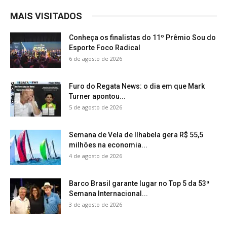
MAIS VISITADOS
Conheça os finalistas do 11º Prêmio Sou do
Esporte Foco Radical
6 de agosto de 2026
Furo do Regata News: o dia em que Mark
Turner apontou...
5 de agosto de 2026
Semana de Vela de Ilhabela gera R$ 55,5
milhões na economia...
4 de agosto de 2026
Barco Brasil garante lugar no Top 5 da 53ª
Semana Internacional...
3 de agosto de 2026