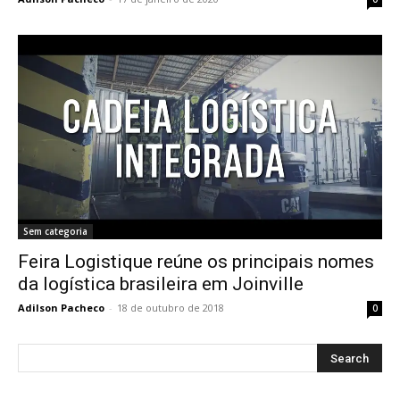
Sem categoria
Feira Logistique reúne os principais nomes
da logística brasileira em Joinville
Adilson Pacheco
-
18 de outubro de 2018
0