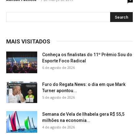
MAIS VISITADOS
Conheça os finalistas do 11º Prêmio Sou do
Esporte Foco Radical
6 de agosto de 2026
Furo do Regata News: o dia em que Mark
Turner apontou...
5 de agosto de 2026
Semana de Vela de Ilhabela gera R$ 55,5
milhões na economia...
4 de agosto de 2026