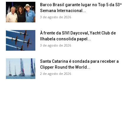
Barco Brasil garante lugar no Top 5 da 53ª
Semana Internacional...
3 de agosto de 2026
À frente da SIVI Daycoval, Yacht Club de
Ilhabela consolida papel...
3 de agosto de 2026
Santa Catarina é sondada para receber a
Clipper Round the World...
2 de agosto de 2026