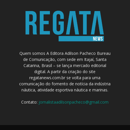
Quem somos A Editora Adilson Pacheco Bureau
de Comunicação, com sede em Itajaí, Santa
Catarina, Brasil – se lança mercado editorial
digital. A partir da criação do site
regatanews.com.br se volta para uma
comunicação do fomento de notícia da indústria
náutica, atividade esportiva náutica e marinas.
Contato:
jornalistaadilsonpacheco@gmail.com