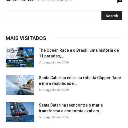
MAIS VISITADOS
The Ocean Race e o Brasil: uma história de
11 paradas,...
7 de agosto de 2026
Santa Catarina entra na rota da Clipper Race
e mira visibilidade...
6 de agosto de 2026
Santa Catarina reencontra o mar e
transforma a economia azul em...
6 de agosto de 2026