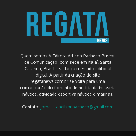
Quem somos A Editora Adilson Pacheco Bureau
de Comunicação, com sede em Itajaí, Santa
Catarina, Brasil – se lança mercado editorial
digital. A partir da criação do site
regatanews.com.br se volta para uma
comunicação do fomento de notícia da indústria
náutica, atividade esportiva náutica e marinas.
Contato:
jornalistaadilsonpacheco@gmail.com