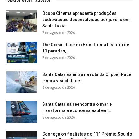
MAIS VISITADOS
Ocupa Cinema apresenta produções
audiovisuais desenvolvidas por jovens em
Santa Luzia...
7 de agosto de 2026
The Ocean Race e o Brasil: uma história de
11 paradas,...
7 de agosto de 2026
Santa Catarina entra na rota da Clipper Race
e mira visibilidade...
6 de agosto de 2026
Santa Catarina reencontra o mar e
transforma a economia azul em...
6 de agosto de 2026
Conheça os finalistas do 11º Prêmio Sou do