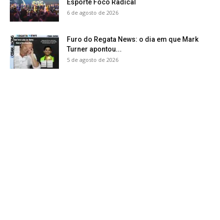
Esporte Foco Radical
6 de agosto de 2026
Furo do Regata News: o dia em que Mark
Turner apontou...
5 de agosto de 2026