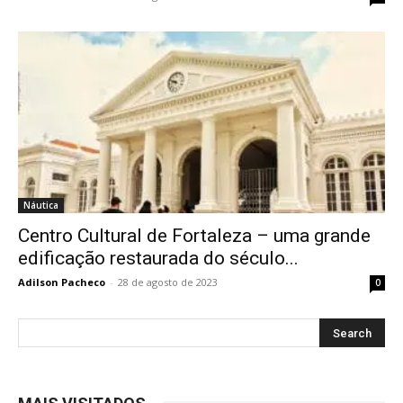
Náutica
Centro Cultural de Fortaleza – uma grande
edificação restaurada do século...
Adilson Pacheco
-
28 de agosto de 2023
0