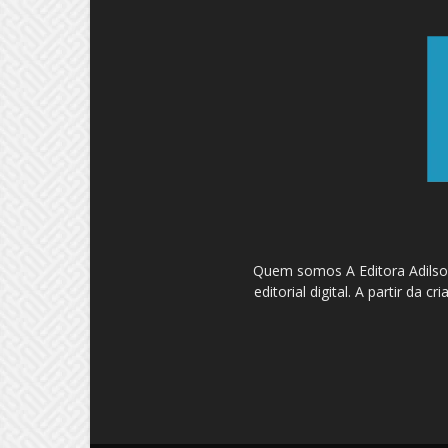
Quem somos A Editora Adilson
editorial digital. A partir d