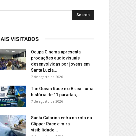
AIS VISITADOS
Ocupa Cinema apresenta
produções audiovisuais
desenvolvidas por jovens em
Santa Luzia...
7 de agosto de 2026
The Ocean Race e o Brasil: uma
história de 11 paradas,...
7 de agosto de 2026
Santa Catarina entra na rota da
Clipper Race e mira
visibilidade...