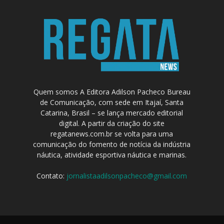
Quem somos A Editora Adilson Pacheco Bureau
de Comunicação, com sede em Itajaí, Santa
Catarina, Brasil – se lança mercado editorial
digital. A partir da criação do site
regatanews.com.br se volta para uma
comunicação do fomento de notícia da indústria
náutica, atividade esportiva náutica e marinas.
Contato:
jornalistaadilsonpacheco@gmail.com