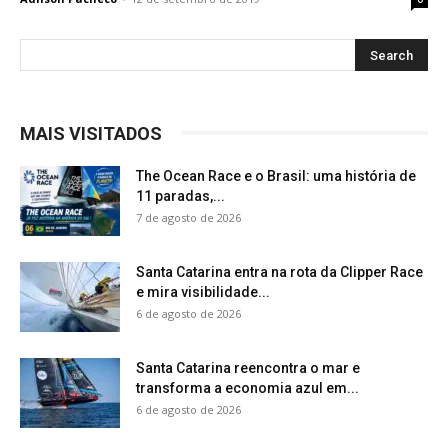
MAIS VISITADOS
The Ocean Race e o Brasil: uma história de
11 paradas,...
7 de agosto de 2026
Santa Catarina entra na rota da Clipper Race
e mira visibilidade...
6 de agosto de 2026
Santa Catarina reencontra o mar e
transforma a economia azul em...
6 de agosto de 2026