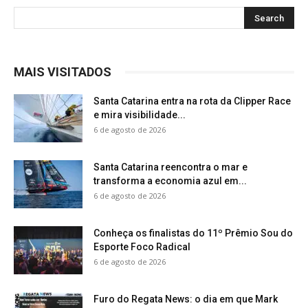
MAIS VISITADOS
Santa Catarina entra na rota da Clipper Race
e mira visibilidade...
6 de agosto de 2026
Santa Catarina reencontra o mar e
transforma a economia azul em...
6 de agosto de 2026
Conheça os finalistas do 11º Prêmio Sou do
Esporte Foco Radical
6 de agosto de 2026
Furo do Regata News: o dia em que Mark