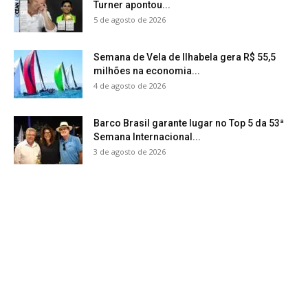
Turner apontou...
5 de agosto de 2026
Semana de Vela de Ilhabela gera R$ 55,5
milhões na economia...
4 de agosto de 2026
Barco Brasil garante lugar no Top 5 da 53ª
Semana Internacional...
3 de agosto de 2026