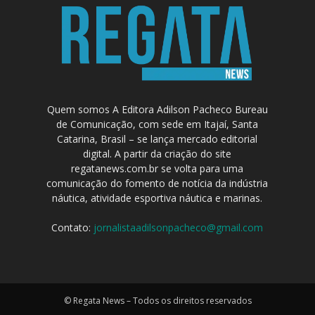
Quem somos A Editora Adilson Pacheco Bureau
de Comunicação, com sede em Itajaí, Santa
Catarina, Brasil – se lança mercado editorial
digital. A partir da criação do site
regatanews.com.br se volta para uma
comunicação do fomento de notícia da indústria
náutica, atividade esportiva náutica e marinas.
Contato:
jornalistaadilsonpacheco@gmail.com
© Regata News – Todos os direitos reservados