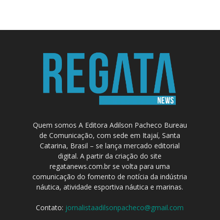
Quem somos A Editora Adilson Pacheco Bureau
de Comunicação, com sede em Itajaí, Santa
Catarina, Brasil – se lança mercado editorial
digital. A partir da criação do site
regatanews.com.br se volta para uma
comunicação do fomento de notícia da indústria
náutica, atividade esportiva náutica e marinas.
Contato:
jornalistaadilsonpacheco@gmail.com