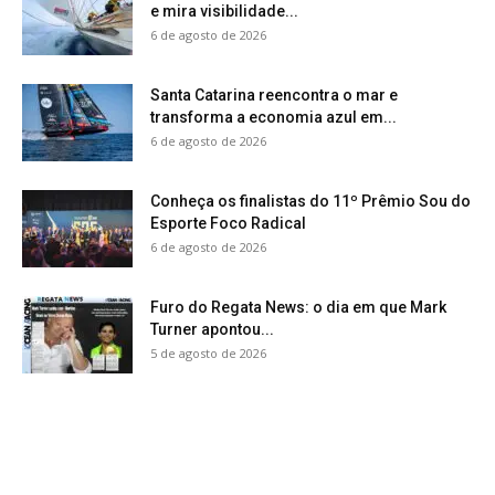
e mira visibilidade...
6 de agosto de 2026
Santa Catarina reencontra o mar e
transforma a economia azul em...
6 de agosto de 2026
Conheça os finalistas do 11º Prêmio Sou do
Esporte Foco Radical
6 de agosto de 2026
Furo do Regata News: o dia em que Mark
Turner apontou...
5 de agosto de 2026