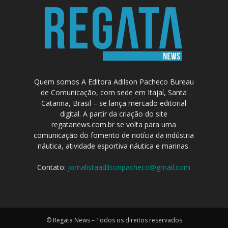
Quem somos A Editora Adilson Pacheco Bureau
de Comunicação, com sede em Itajaí, Santa
Catarina, Brasil – se lança mercado editorial
digital. A partir da criação do site
regatanews.com.br se volta para uma
comunicação do fomento de notícia da indústria
náutica, atividade esportiva náutica e marinas.
Contato:
jornalistaadilsonpacheco@gmail.com
© Regata News – Todos os direitos reservados