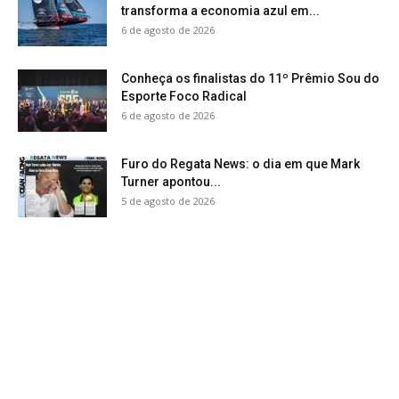
transforma a economia azul em...
6 de agosto de 2026
Conheça os finalistas do 11º Prêmio Sou do
Esporte Foco Radical
6 de agosto de 2026
Furo do Regata News: o dia em que Mark
Turner apontou...
5 de agosto de 2026