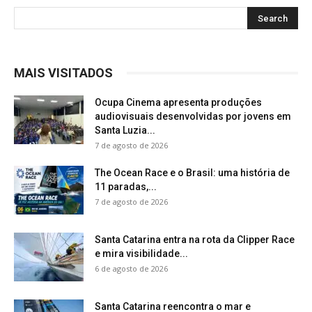
MAIS VISITADOS
Ocupa Cinema apresenta produções
audiovisuais desenvolvidas por jovens em
Santa Luzia...
7 de agosto de 2026
The Ocean Race e o Brasil: uma história de
11 paradas,...
7 de agosto de 2026
Santa Catarina entra na rota da Clipper Race
e mira visibilidade...
6 de agosto de 2026
Santa Catarina reencontra o mar e