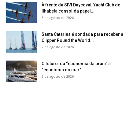
À frente da SIVI Daycoval, Yacht Club de
Ilhabela consolida papel...
3 de agosto de 2026
Santa Catarina é sondada para receber a
Clipper Round the World...
2 de agosto de 2026
O futuro: da “economia da praia” à
“economia do mar”
2 de agosto de 2026