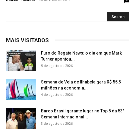
MAIS VISITADOS
Furo do Regata News: o dia em que Mark
Turner apontou...
5 de agosto de 2026
Semana de Vela de Ilhabela gera R$ 55,5
milhões na economia...
4 de agosto de 2026
Barco Brasil garante lugar no Top 5 da 53ª
Semana Internacional...
3 de agosto de 2026