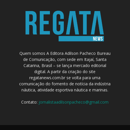
Quem somos A Editora Adilson Pacheco Bureau
de Comunicação, com sede em Itajaí, Santa
Catarina, Brasil – se lança mercado editorial
digital. A partir da criação do site
regatanews.com.br se volta para uma
comunicação do fomento de notícia da indústria
náutica, atividade esportiva náutica e marinas.
Contato:
jornalistaadilsonpacheco@gmail.com