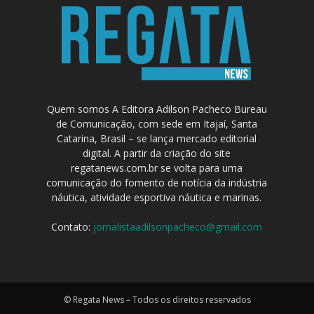
Quem somos A Editora Adilson Pacheco Bureau
de Comunicação, com sede em Itajaí, Santa
Catarina, Brasil – se lança mercado editorial
digital. A partir da criação do site
regatanews.com.br se volta para uma
comunicação do fomento de notícia da indústria
náutica, atividade esportiva náutica e marinas.
Contato:
jornalistaadilsonpacheco@gmail.com
© Regata News – Todos os direitos reservados