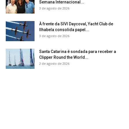
Semana Internacional...
3 de agosto de 2026
À frente da SIVI Daycoval, Yacht Club de
Ilhabela consolida papel...
3 de agosto de 2026
Santa Catarina é sondada para receber a
Clipper Round the World...
2 de agosto de 2026