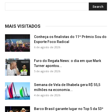
MAIS VISITADOS
Conheça os finalistas do 11º Prêmio Sou do
Esporte Foco Radical
6 de agosto de 2026
Furo do Regata News: o dia em que Mark
Turner apontou...
5 de agosto de 2026
Semana de Vela de Ilhabela gera R$ 55,5
milhões na economia...
4 de agosto de 2026
Barco Brasil garante lugar no Top 5 da 53ª