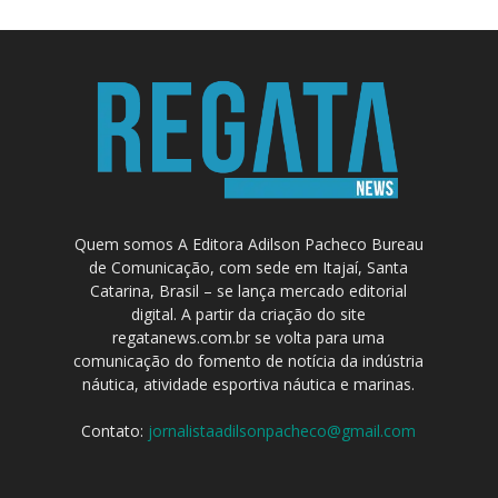
Quem somos A Editora Adilson Pacheco Bureau
de Comunicação, com sede em Itajaí, Santa
Catarina, Brasil – se lança mercado editorial
digital. A partir da criação do site
regatanews.com.br se volta para uma
comunicação do fomento de notícia da indústria
náutica, atividade esportiva náutica e marinas.
Contato:
jornalistaadilsonpacheco@gmail.com