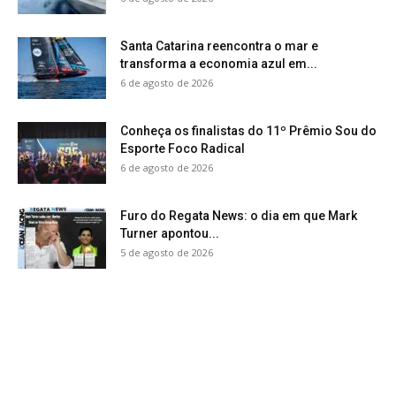
Santa Catarina reencontra o mar e
transforma a economia azul em...
6 de agosto de 2026
Conheça os finalistas do 11º Prêmio Sou do
Esporte Foco Radical
6 de agosto de 2026
Furo do Regata News: o dia em que Mark
Turner apontou...
5 de agosto de 2026