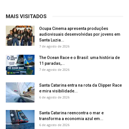
MAIS VISITADOS
Ocupa Cinema apresenta produções
audiovisuais desenvolvidas por jovens em
Santa Luzia...
7 de agosto de 2026
The Ocean Race e o Brasil: uma história de
11 paradas,...
7 de agosto de 2026
Santa Catarina entra na rota da Clipper Race
e mira visibilidade...
6 de agosto de 2026
Santa Catarina reencontra o mar e
transforma a economia azul em...
6 de agosto de 2026