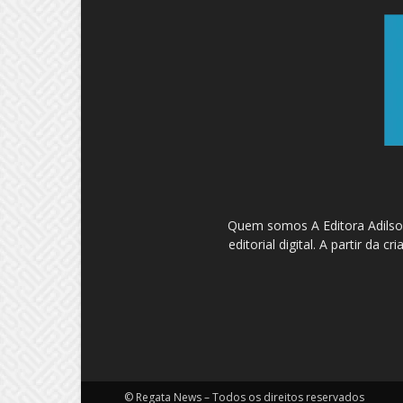
Quem somos A Editora Adilson
editorial digital. A partir d
© Regata News – Todos os direitos reservados