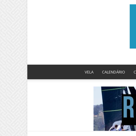
VELA
CALENDÁRIO