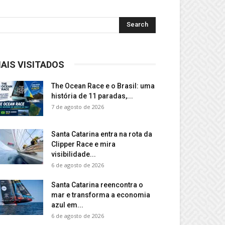
AIS VISITADOS
The Ocean Race e o Brasil: uma
história de 11 paradas,...
7 de agosto de 2026
Santa Catarina entra na rota da
Clipper Race e mira
visibilidade...
6 de agosto de 2026
Santa Catarina reencontra o
mar e transforma a economia
azul em...
6 de agosto de 2026