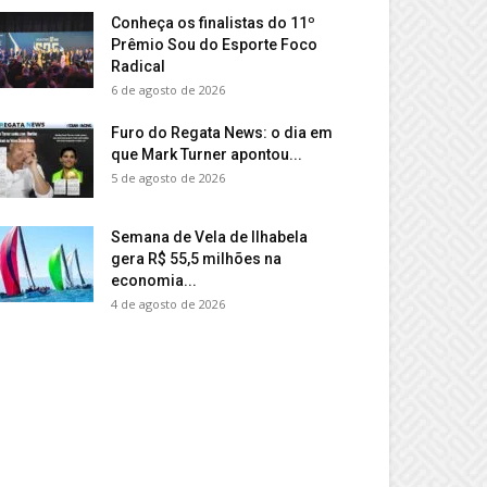
Conheça os finalistas do 11º
Prêmio Sou do Esporte Foco
Radical
6 de agosto de 2026
Furo do Regata News: o dia em
que Mark Turner apontou...
5 de agosto de 2026
Semana de Vela de Ilhabela
gera R$ 55,5 milhões na
economia...
4 de agosto de 2026