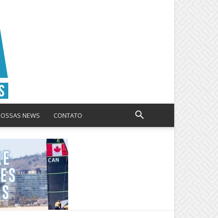
NOSSAS NEWS
CONTATO