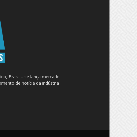
na, Brasil – se lança mercado
omento de notícia da indústria