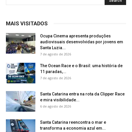
MAIS VISITADOS
Ocupa Cinema apresenta produções
audiovisuais desenvolvidas por jovens em
Santa Luzia...
7 de agosto de 2026
The Ocean Race e o Brasil: uma história de
11 paradas,...
7 de agosto de 2026
Santa Catarina entra na rota da Clipper Race
e mira visibilidade...
6 de agosto de 2026
Santa Catarina reencontra o mar e
transforma a economia azul em...