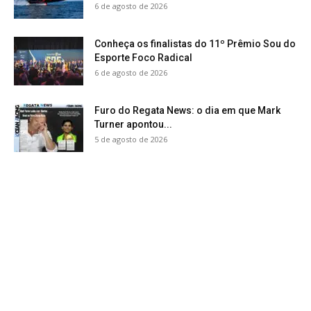
6 de agosto de 2026
Conheça os finalistas do 11º Prêmio Sou do
Esporte Foco Radical
6 de agosto de 2026
Furo do Regata News: o dia em que Mark
Turner apontou...
5 de agosto de 2026