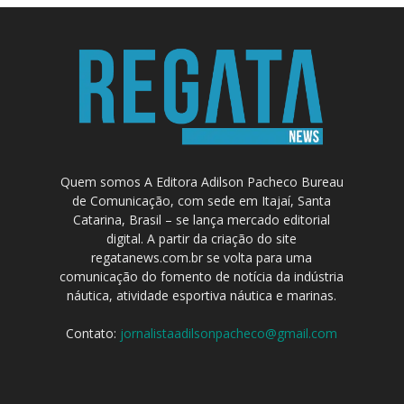
Quem somos A Editora Adilson Pacheco Bureau
de Comunicação, com sede em Itajaí, Santa
Catarina, Brasil – se lança mercado editorial
digital. A partir da criação do site
regatanews.com.br se volta para uma
comunicação do fomento de notícia da indústria
náutica, atividade esportiva náutica e marinas.
Contato:
jornalistaadilsonpacheco@gmail.com