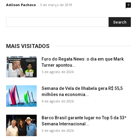
Adilson Pacheco
-
5 de março de 2019
0
MAIS VISITADOS
Furo do Regata News: o dia em que Mark
Turner apontou...
5 de agosto de 2026
Semana de Vela de Ilhabela gera R$ 55,5
milhões na economia...
4 de agosto de 2026
Barco Brasil garante lugar no Top 5 da 53ª
Semana Internacional...
3 de agosto de 2026