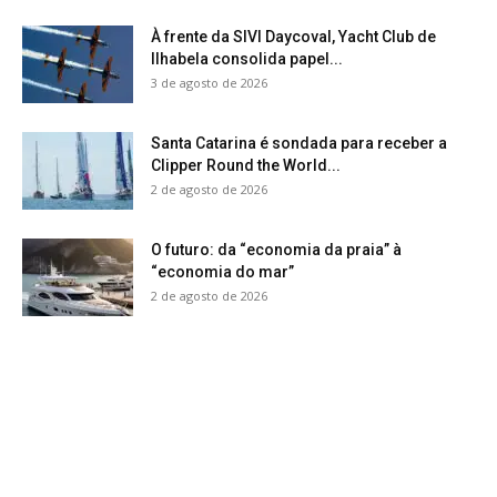
À frente da SIVI Daycoval, Yacht Club de
Ilhabela consolida papel...
3 de agosto de 2026
Santa Catarina é sondada para receber a
Clipper Round the World...
2 de agosto de 2026
O futuro: da “economia da praia” à
“economia do mar”
2 de agosto de 2026