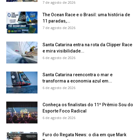
7 de agosto de 2026
The Ocean Race e o Brasil: uma história de
11 paradas,...
7 de agosto de 2026
Santa Catarina entra na rota da Clipper Race
e mira visibilidade...
6 de agosto de 2026
Santa Catarina reencontra o mar e
transforma a economia azul em...
6 de agosto de 2026
Conheça os finalistas do 11º Prêmio Sou do
Esporte Foco Radical
6 de agosto de 2026
Furo do Regata News: o dia em que Mark