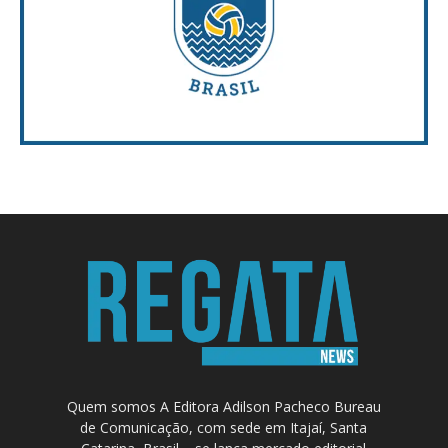
Quem somos A Editora Adilson Pacheco Bureau
de Comunicação, com sede em Itajaí, Santa