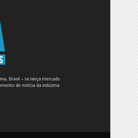
na, Brasil – se lança mercado
omento de notícia da indústria