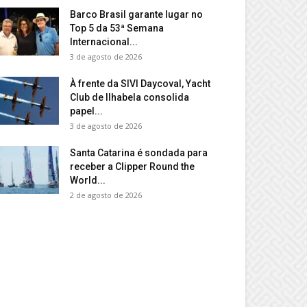
Barco Brasil garante lugar no
Top 5 da 53ª Semana
Internacional...
3 de agosto de 2026
À frente da SIVI Daycoval, Yacht
Club de Ilhabela consolida
papel...
3 de agosto de 2026
Santa Catarina é sondada para
receber a Clipper Round the
World...
2 de agosto de 2026