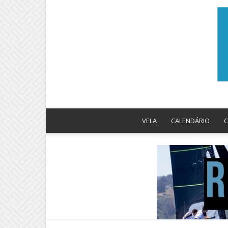
VELA
CALENDÁRIO