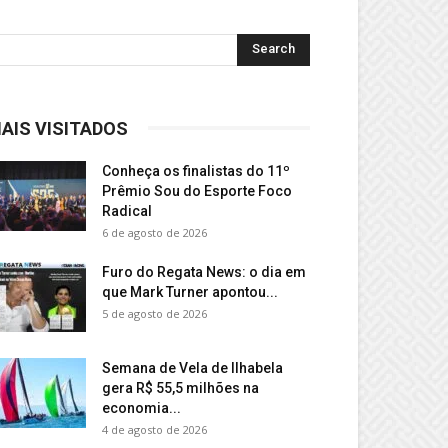
AIS VISITADOS
Conheça os finalistas do 11º
Prêmio Sou do Esporte Foco
Radical
6 de agosto de 2026
Furo do Regata News: o dia em
que Mark Turner apontou...
5 de agosto de 2026
Semana de Vela de Ilhabela
gera R$ 55,5 milhões na
economia...
4 de agosto de 2026