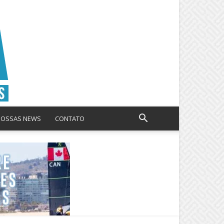
NOSSAS NEWS
CONTATO