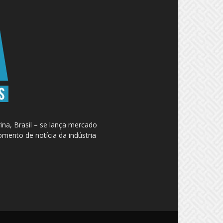
na, Brasil – se lança mercado
omento de notícia da indústria