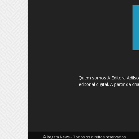
Quem somos A Editora Adilson
editorial digital. A partir d
© Regata News – Todos os direitos reservados