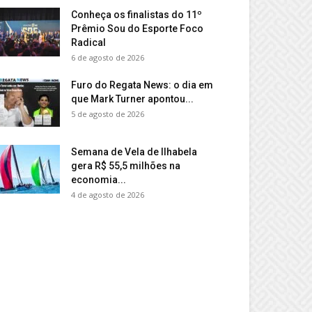
Conheça os finalistas do 11º
Prêmio Sou do Esporte Foco
Radical
6 de agosto de 2026
Furo do Regata News: o dia em
que Mark Turner apontou...
5 de agosto de 2026
Semana de Vela de Ilhabela
gera R$ 55,5 milhões na
economia...
4 de agosto de 2026