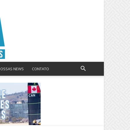
NOSSAS NEWS
CONTATO