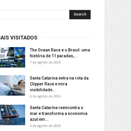
AIS VISITADOS
The Ocean Race e o Brasil: uma
história de 11 paradas,...
7 de agosto de 2026
Santa Catarina entra na rota da
Clipper Race e mira
visibilidade...
6 de agosto de 2026
Santa Catarina reencontra o
mar e transforma a economia
azul em...
6 de agosto de 2026