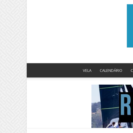
VELA
CALENDÁRIO