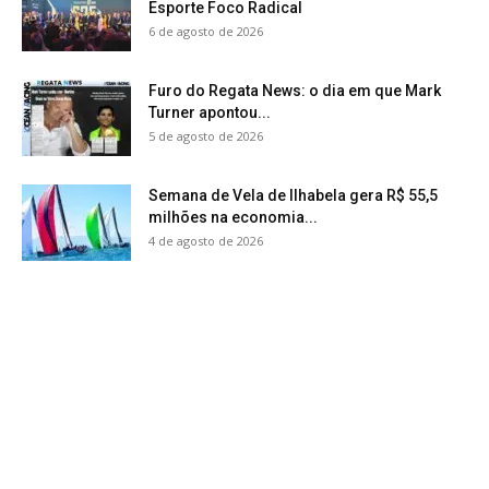
Esporte Foco Radical
6 de agosto de 2026
Furo do Regata News: o dia em que Mark
Turner apontou...
5 de agosto de 2026
Semana de Vela de Ilhabela gera R$ 55,5
milhões na economia...
4 de agosto de 2026