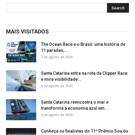
MAIS VISITADOS
The Ocean Race e o Brasil: uma história de
11 paradas,...
7 de agosto de 2026
Santa Catarina entra na rota da Clipper Race
e mira visibilidade...
6 de agosto de 2026
Santa Catarina reencontra o mar e
transforma a economia azul em...
6 de agosto de 2026
Conheça os finalistas do 11º Prêmio Sou do