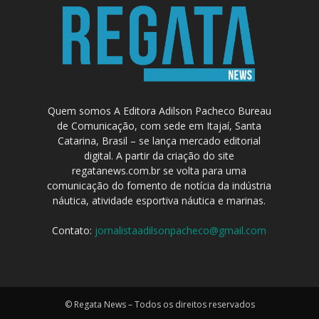
Quem somos A Editora Adilson Pacheco Bureau
de Comunicação, com sede em Itajaí, Santa
Catarina, Brasil – se lança mercado editorial
digital. A partir da criação do site
regatanews.com.br se volta para uma
comunicação do fomento de notícia da indústria
náutica, atividade esportiva náutica e marinas.
Contato:
jornalistaadilsonpacheco@gmail.com
© Regata News – Todos os direitos reservados