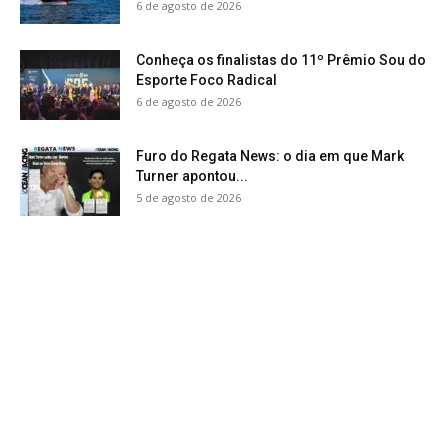
6 de agosto de 2026
Conheça os finalistas do 11º Prêmio Sou do
Esporte Foco Radical
6 de agosto de 2026
Furo do Regata News: o dia em que Mark
Turner apontou...
5 de agosto de 2026