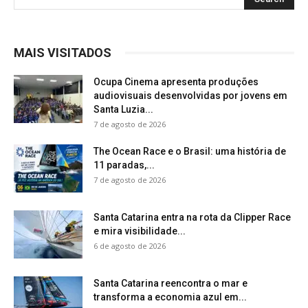
MAIS VISITADOS
Ocupa Cinema apresenta produções
audiovisuais desenvolvidas por jovens em
Santa Luzia...
7 de agosto de 2026
The Ocean Race e o Brasil: uma história de
11 paradas,...
7 de agosto de 2026
Santa Catarina entra na rota da Clipper Race
e mira visibilidade...
6 de agosto de 2026
Santa Catarina reencontra o mar e
transforma a economia azul em...