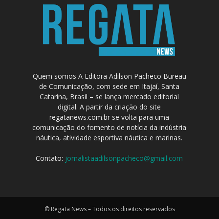
Quem somos A Editora Adilson Pacheco Bureau
de Comunicação, com sede em Itajaí, Santa
Catarina, Brasil – se lança mercado editorial
digital. A partir da criação do site
regatanews.com.br se volta para uma
comunicação do fomento de notícia da indústria
náutica, atividade esportiva náutica e marinas.
Contato:
jornalistaadilsonpacheco@gmail.com
© Regata News – Todos os direitos reservados