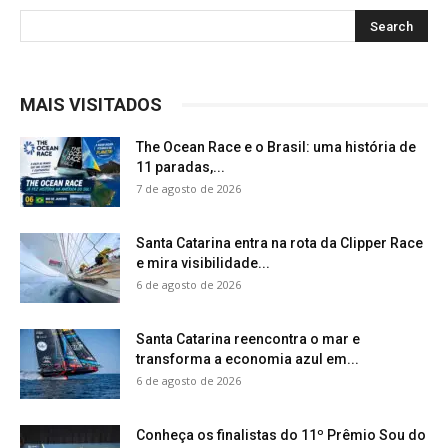
MAIS VISITADOS
The Ocean Race e o Brasil: uma história de
11 paradas,...
7 de agosto de 2026
Santa Catarina entra na rota da Clipper Race
e mira visibilidade...
6 de agosto de 2026
Santa Catarina reencontra o mar e
transforma a economia azul em...
6 de agosto de 2026
Conheça os finalistas do 11º Prêmio Sou do