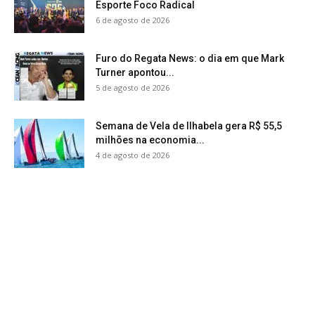
Esporte Foco Radical
6 de agosto de 2026
Furo do Regata News: o dia em que Mark
Turner apontou...
5 de agosto de 2026
Semana de Vela de Ilhabela gera R$ 55,5
milhões na economia...
4 de agosto de 2026