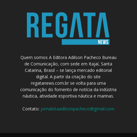
Quem somos A Editora Adilson Pacheco Bureau
de Comunicação, com sede em Itajaí, Santa
Catarina, Brasil – se lança mercado editorial
digital. A partir da criação do site
regatanews.com.br se volta para uma
comunicação do fomento de notícia da indústria
náutica, atividade esportiva náutica e marinas.
Contato:
jornalistaadilsonpacheco@gmail.com