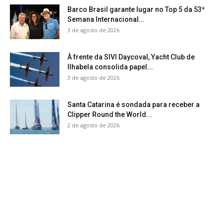
Barco Brasil garante lugar no Top 5 da 53ª
Semana Internacional...
3 de agosto de 2026
À frente da SIVI Daycoval, Yacht Club de
Ilhabela consolida papel...
3 de agosto de 2026
Santa Catarina é sondada para receber a
Clipper Round the World...
2 de agosto de 2026