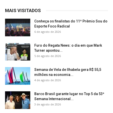
MAIS VISITADOS
Conheça os finalistas do 11º Prêmio Sou do
Esporte Foco Radical
6 de agosto de 2026
Furo do Regata News: o dia em que Mark
Turner apontou...
5 de agosto de 2026
Semana de Vela de Ilhabela gera R$ 55,5
milhões na economia...
4 de agosto de 2026
Barco Brasil garante lugar no Top 5 da 53ª
Semana Internacional...
3 de agosto de 2026