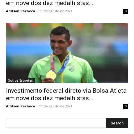
em nove dos dez medalhistas...
Adilson Pacheco
-
11 de agosto de 2021
0
Outros Esportes
Investimento federal direto via Bolsa Atleta
em nove dos dez medalhistas...
Adilson Pacheco
-
11 de agosto de 2021
0