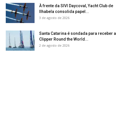
À frente da SIVI Daycoval, Yacht Club de
Ilhabela consolida papel...
3 de agosto de 2026
Santa Catarina é sondada para receber a
Clipper Round the World...
2 de agosto de 2026