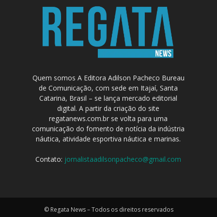
Quem somos A Editora Adilson Pacheco Bureau
de Comunicação, com sede em Itajaí, Santa
Catarina, Brasil – se lança mercado editorial
digital. A partir da criação do site
regatanews.com.br se volta para uma
comunicação do fomento de notícia da indústria
náutica, atividade esportiva náutica e marinas.
Contato:
jornalistaadilsonpacheco@gmail.com
© Regata News – Todos os direitos reservados