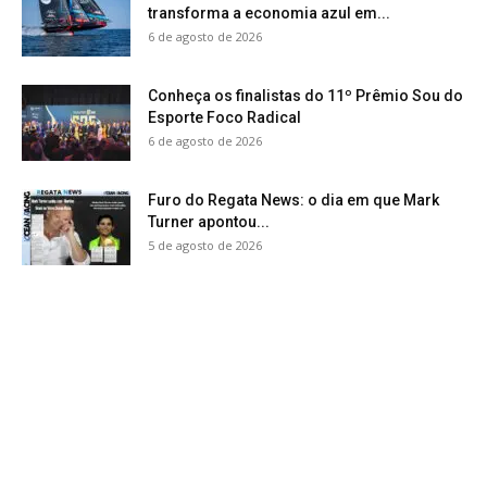
transforma a economia azul em...
6 de agosto de 2026
Conheça os finalistas do 11º Prêmio Sou do
Esporte Foco Radical
6 de agosto de 2026
Furo do Regata News: o dia em que Mark
Turner apontou...
5 de agosto de 2026