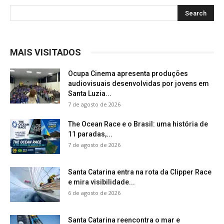
MAIS VISITADOS
Ocupa Cinema apresenta produções
audiovisuais desenvolvidas por jovens em
Santa Luzia...
7 de agosto de 2026
The Ocean Race e o Brasil: uma história de
11 paradas,...
7 de agosto de 2026
Santa Catarina entra na rota da Clipper Race
e mira visibilidade...
6 de agosto de 2026
Santa Catarina reencontra o mar e