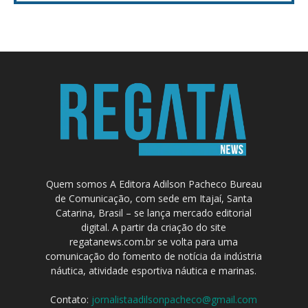
Quem somos A Editora Adilson Pacheco Bureau
de Comunicação, com sede em Itajaí, Santa
Catarina, Brasil – se lança mercado editorial
digital. A partir da criação do site
regatanews.com.br se volta para uma
comunicação do fomento de notícia da indústria
náutica, atividade esportiva náutica e marinas.
Contato:
jornalistaadilsonpacheco@gmail.com