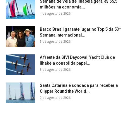
Semana de Vela de Ilhabela gera R$ 55,5
milhões na economia...
4 de agosto de 2026
Barco Brasil garante lugar no Top 5 da 53ª
Semana Internacional...
3 de agosto de 2026
À frente da SIVI Daycoval, Yacht Club de
Ilhabela consolida papel...
3 de agosto de 2026
Santa Catarina é sondada para receber a
Clipper Round the World...
2 de agosto de 2026