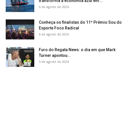
transforma a economia azul em...
6 de agosto de 2026
Conheça os finalistas do 11º Prêmio Sou do
Esporte Foco Radical
6 de agosto de 2026
Furo do Regata News: o dia em que Mark
Turner apontou...
5 de agosto de 2026