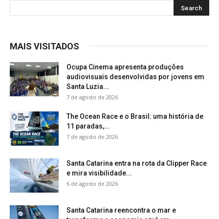
MAIS VISITADOS
Ocupa Cinema apresenta produções
audiovisuais desenvolvidas por jovens em
Santa Luzia...
7 de agosto de 2026
The Ocean Race e o Brasil: uma história de
11 paradas,...
7 de agosto de 2026
Santa Catarina entra na rota da Clipper Race
e mira visibilidade...
6 de agosto de 2026
Santa Catarina reencontra o mar e