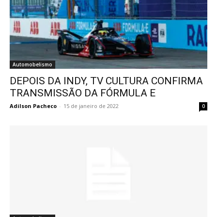
Automobelismo
DEPOIS DA INDY, TV CULTURA CONFIRMA
TRANSMISSÃO DA FÓRMULA E
Adilson Pacheco
-
15 de janeiro de 2022
0