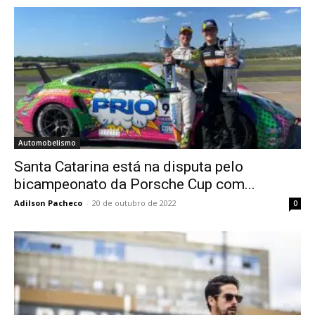
Automobelismo
Santa Catarina está na disputa pelo
bicampeonato da Porsche Cup com...
Adilson Pacheco
-
20 de outubro de 2022
0