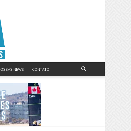
NOSSAS NEWS
CONTATO