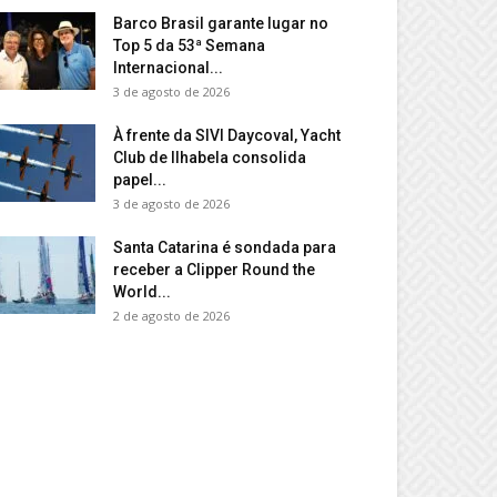
Barco Brasil garante lugar no
Top 5 da 53ª Semana
Internacional...
3 de agosto de 2026
À frente da SIVI Daycoval, Yacht
Club de Ilhabela consolida
papel...
3 de agosto de 2026
Santa Catarina é sondada para
receber a Clipper Round the
World...
2 de agosto de 2026