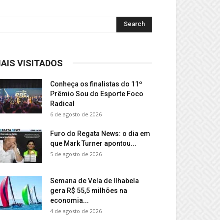
AIS VISITADOS
Conheça os finalistas do 11º
Prêmio Sou do Esporte Foco
Radical
6 de agosto de 2026
Furo do Regata News: o dia em
que Mark Turner apontou...
5 de agosto de 2026
Semana de Vela de Ilhabela
gera R$ 55,5 milhões na
economia...
4 de agosto de 2026