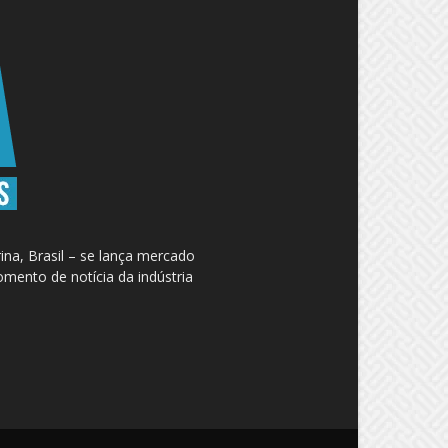
na, Brasil – se lança mercado
omento de notícia da indústria