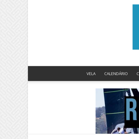
VELA
CALENDÁRIO