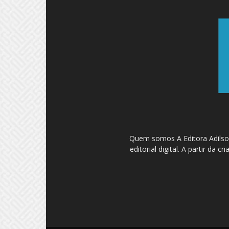
Quem somos A Editora Adilson
editorial digital. A partir d