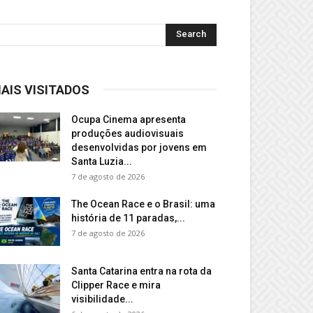
AIS VISITADOS
Ocupa Cinema apresenta
produções audiovisuais
desenvolvidas por jovens em
Santa Luzia...
7 de agosto de 2026
The Ocean Race e o Brasil: uma
história de 11 paradas,...
7 de agosto de 2026
Santa Catarina entra na rota da
Clipper Race e mira
visibilidade...