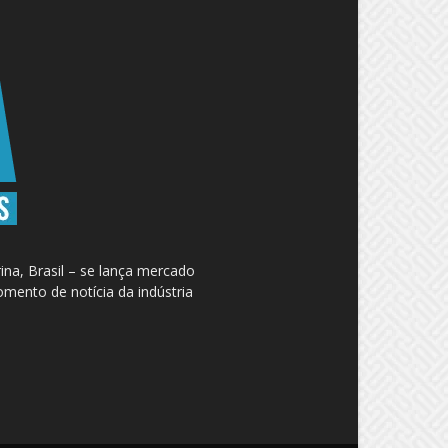
na, Brasil – se lança mercado
omento de notícia da indústria