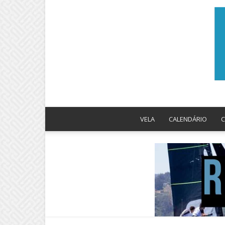
VELA
CALENDÁRIO