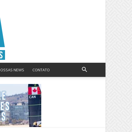
NOSSAS NEWS
CONTATO