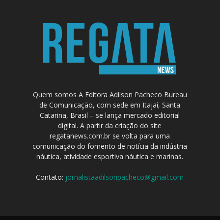
Quem somos A Editora Adilson Pacheco Bureau
de Comunicação, com sede em Itajaí, Santa
Catarina, Brasil – se lança mercado editorial
digital. A partir da criação do site
regatanews.com.br se volta para uma
comunicação do fomento de notícia da indústria
náutica, atividade esportiva náutica e marinas.
Contato:
jornalistaadilsonpacheco@gmail.com