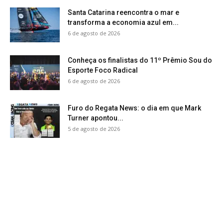
Santa Catarina reencontra o mar e
transforma a economia azul em...
6 de agosto de 2026
Conheça os finalistas do 11º Prêmio Sou do
Esporte Foco Radical
6 de agosto de 2026
Furo do Regata News: o dia em que Mark
Turner apontou...
5 de agosto de 2026