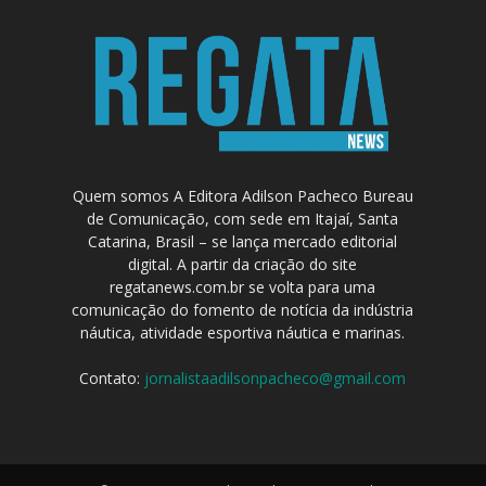
Quem somos A Editora Adilson Pacheco Bureau
de Comunicação, com sede em Itajaí, Santa
Catarina, Brasil – se lança mercado editorial
digital. A partir da criação do site
regatanews.com.br se volta para uma
comunicação do fomento de notícia da indústria
náutica, atividade esportiva náutica e marinas.
Contato:
jornalistaadilsonpacheco@gmail.com