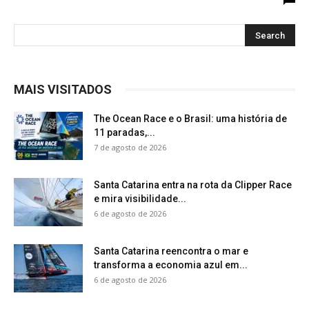
MAIS VISITADOS
The Ocean Race e o Brasil: uma história de
11 paradas,...
7 de agosto de 2026
Santa Catarina entra na rota da Clipper Race
e mira visibilidade...
6 de agosto de 2026
Santa Catarina reencontra o mar e
transforma a economia azul em...
6 de agosto de 2026