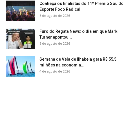
Conheça os finalistas do 11º Prêmio Sou do
Esporte Foco Radical
6 de agosto de 2026
Furo do Regata News: o dia em que Mark
Turner apontou...
5 de agosto de 2026
Semana de Vela de Ilhabela gera R$ 55,5
milhões na economia...
4 de agosto de 2026