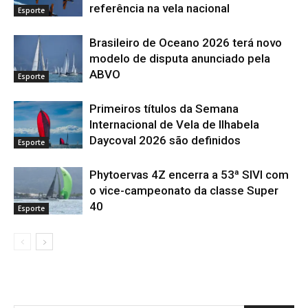
referência na vela nacional
Esporte
Brasileiro de Oceano 2026 terá novo
modelo de disputa anunciado pela
ABVO
Esporte
Primeiros títulos da Semana
Internacional de Vela de Ilhabela
Daycoval 2026 são definidos
Esporte
Phytoervas 4Z encerra a 53ª SIVI com
o vice-campeonato da classe Super
40
Esporte