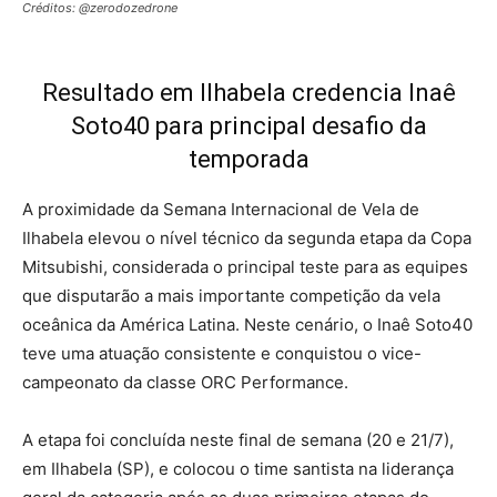
Créditos: @zerodozedrone
Resultado em Ilhabela credencia Inaê
Soto40 para principal desafio da
temporada
A proximidade da Semana Internacional de Vela de
Ilhabela elevou o nível técnico da segunda etapa da Copa
Mitsubishi, considerada o principal teste para as equipes
que disputarão a mais importante competição da vela
oceânica da América Latina. Neste cenário, o Inaê Soto40
teve uma atuação consistente e conquistou o vice-
campeonato da classe ORC Performance.
A etapa foi concluída neste final de semana (20 e 21/7),
em Ilhabela (SP), e colocou o time santista na liderança