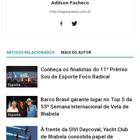
Adilson Pacheco
http://regatanews.com.br
ARTIGOS RELACIONADOS
MAIS DO AUTOR
Conheça os finalistas do 11º Prêmio
Sou do Esporte Foco Radical
Esporte
Barco Brasil garante lugar no Top 5 da
53ª Semana Internacional de Vela de
Ilhabela
Esporte
À frente da SIVI Daycoval, Yacht Club
de Ilhabela consolida papel de