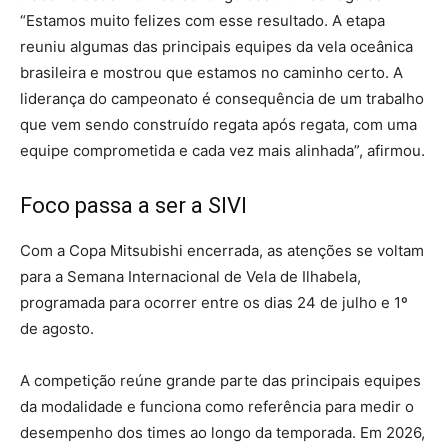
“Estamos muito felizes com esse resultado. A etapa
reuniu algumas das principais equipes da vela oceânica
brasileira e mostrou que estamos no caminho certo. A
liderança do campeonato é consequência de um trabalho
que vem sendo construído regata após regata, com uma
equipe comprometida e cada vez mais alinhada”, afirmou.
Foco passa a ser a SIVI
Com a Copa Mitsubishi encerrada, as atenções se voltam
para a Semana Internacional de Vela de Ilhabela,
programada para ocorrer entre os dias 24 de julho e 1º
de agosto.
A competição reúne grande parte das principais equipes
da modalidade e funciona como referência para medir o
desempenho dos times ao longo da temporada. Em 2026,