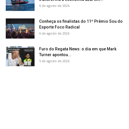
6 de agosto de 2026
Conheça os finalistas do 11º Prêmio Sou do
Esporte Foco Radical
6 de agosto de 2026
Furo do Regata News: o dia em que Mark
Turner apontou...
5 de agosto de 2026