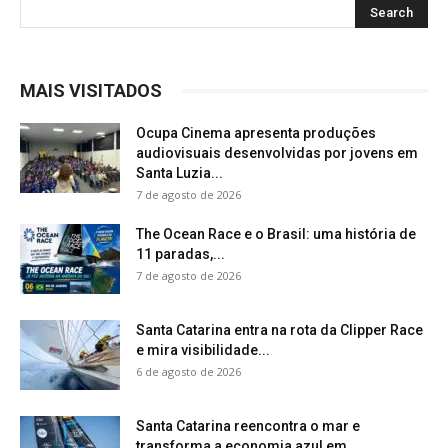
MAIS VISITADOS
Ocupa Cinema apresenta produções
audiovisuais desenvolvidas por jovens em
Santa Luzia...
7 de agosto de 2026
The Ocean Race e o Brasil: uma história de
11 paradas,...
7 de agosto de 2026
Santa Catarina entra na rota da Clipper Race
e mira visibilidade...
6 de agosto de 2026
Santa Catarina reencontra o mar e
transforma a economia azul em...