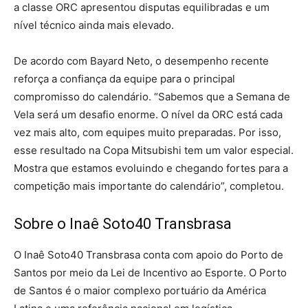
a classe ORC apresentou disputas equilibradas e um
nível técnico ainda mais elevado.
De acordo com Bayard Neto, o desempenho recente
reforça a confiança da equipe para o principal
compromisso do calendário. “Sabemos que a Semana de
Vela será um desafio enorme. O nível da ORC está cada
vez mais alto, com equipes muito preparadas. Por isso,
esse resultado na Copa Mitsubishi tem um valor especial.
Mostra que estamos evoluindo e chegando fortes para a
competição mais importante do calendário”, completou.
Sobre o Inaê Soto40 Transbrasa
O Inaê Soto40 Transbrasa conta com apoio do Porto de
Santos por meio da Lei de Incentivo ao Esporte. O Porto
de Santos é o maior complexo portuário da América