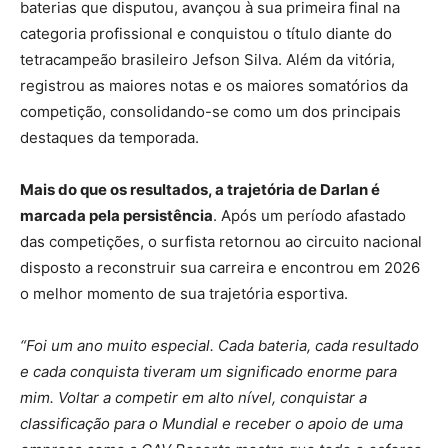
baterias que disputou, avançou à sua primeira final na
categoria profissional e conquistou o título diante do
tetracampeão brasileiro Jefson Silva. Além da vitória,
registrou as maiores notas e os maiores somatórios da
competição, consolidando-se como um dos principais
destaques da temporada.
Mais do que os resultados, a trajetória de Darlan é
marcada pela persistência
. Após um período afastado
das competições, o surfista retornou ao circuito nacional
disposto a reconstruir sua carreira e encontrou em 2026
o melhor momento de sua trajetória esportiva.
“Foi um ano muito especial. Cada bateria, cada resultado
e cada conquista tiveram um significado enorme para
mim. Voltar a competir em alto nível, conquistar a
classificação para o Mundial e receber o apoio de uma