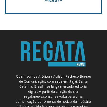
Quem somos A Editora Adilson Pacheco Bureau
de Comunicação, com sede em Itajaí, Santa
Catarina, Brasil – se lança mercado editorial
digital. A partir da criação do site
regatanews.com.br se volta para uma
comunicação do fomento de notícia da indústria
náutica, atividade esportiva náutica e marinas.