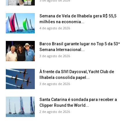
5 de agosto de 2026
Semana de Vela de Ilhabela gera R$ 55,5
milhões na economia...
4 de agosto de 2026
Barco Brasil garante lugar no Top 5 da 53ª
Semana Internacional...
3 de agosto de 2026
À frente da SIVI Daycoval, Yacht Club de
Ilhabela consolida papel...
3 de agosto de 2026
Santa Catarina é sondada para receber a
Clipper Round the World...
2 de agosto de 2026