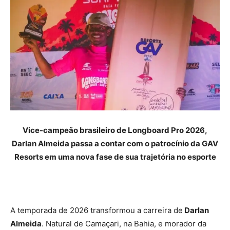
Vice-campeão brasileiro de Longboard Pro 2026,
Darlan Almeida passa a contar com o patrocínio da GAV
Resorts em uma nova fase de sua trajetória no esporte
A temporada de 2026 transformou a carreira de
Darlan
Almeida
. Natural de Camaçari, na Bahia, e morador da