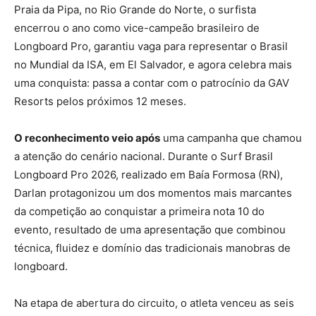
Praia da Pipa, no Rio Grande do Norte, o surfista
encerrou o ano como vice-campeão brasileiro de
Longboard Pro, garantiu vaga para representar o Brasil
no Mundial da ISA, em El Salvador, e agora celebra mais
uma conquista: passa a contar com o patrocínio da GAV
Resorts pelos próximos 12 meses.
O reconhecimento veio após
uma campanha que chamou
a atenção do cenário nacional. Durante o Surf Brasil
Longboard Pro 2026, realizado em Baía Formosa (RN),
Darlan protagonizou um dos momentos mais marcantes
da competição ao conquistar a primeira nota 10 do
evento, resultado de uma apresentação que combinou
técnica, fluidez e domínio das tradicionais manobras de
longboard.
Na etapa de abertura do circuito, o atleta venceu as seis