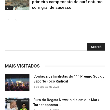
primeiro campeonato de surf noturno
com grande sucesso
Surf
MAIS VISITADOS
Conheça os finalistas do 11º Prêmio Sou do
Esporte Foco Radical
6 de agosto de 2026
Furo do Regata News: o dia em que Mark
Turner apontou...