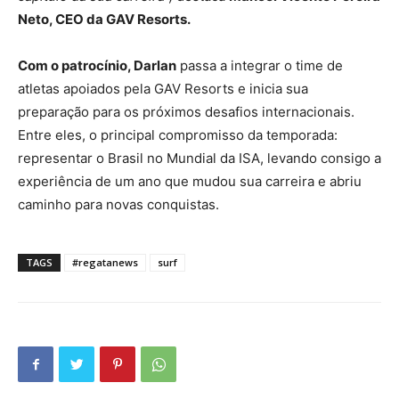
Neto, CEO da GAV Resorts.
Com o patrocínio, Darlan
passa a integrar o time de
atletas apoiados pela GAV Resorts e inicia sua
preparação para os próximos desafios internacionais.
Entre eles, o principal compromisso da temporada:
representar o Brasil no Mundial da ISA, levando consigo a
experiência de um ano que mudou sua carreira e abriu
caminho para novas conquistas.
TAGS
#regatanews
surf